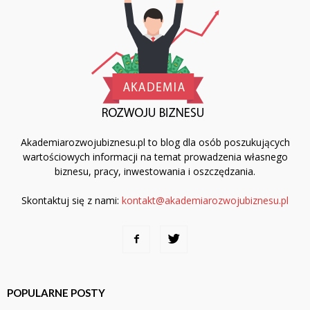
Akademiarozwojubiznesu.pl to blog dla osób poszukujących
wartościowych informacji na temat prowadzenia własnego
biznesu, pracy, inwestowania i oszczędzania.
Skontaktuj się z nami:
kontakt@akademiarozwojubiznesu.pl
POPULARNE POSTY