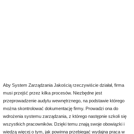
Aby System Zarządzania Jakością rzeczywiście działał, firma
musi przejść przez kilka procesów. Niezbędne jest
przeprowadzenie audytu wewnętrznego, na podstawie którego
można skontrolować dokumentację firmy. Prowadzi ona do
wdrożenia systemu zarządzania, z którego następnie szkoli się
wszystkich pracowników. Dzięki temu znają swoje obowiązki i
wiedzą więcej o tym, jak powinna przebiegać wydajna praca w