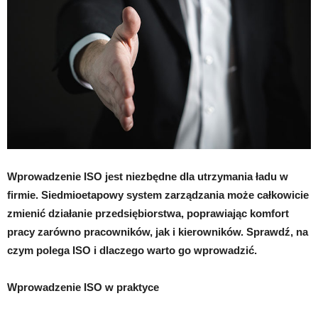
Wprowadzenie ISO jest niezbędne dla utrzymania ładu w
firmie. Siedmioetapowy system zarządzania może całkowicie
zmienić działanie przedsiębiorstwa, poprawiając komfort
pracy zarówno pracowników, jak i kierowników. Sprawdź, na
czym polega ISO i dlaczego warto go wprowadzić.
Wprowadzenie ISO w praktyce