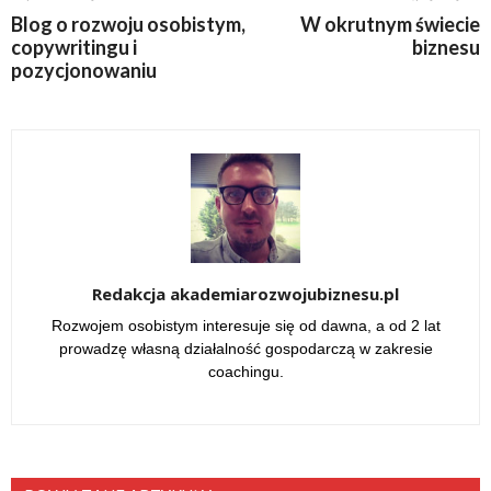
Blog o rozwoju osobistym,
W okrutnym świecie
copywritingu i
biznesu
pozycjonowaniu
Redakcja akademiarozwojubiznesu.pl
Rozwojem osobistym interesuje się od dawna, a od 2 lat
prowadzę własną działalność gospodarczą w zakresie
coachingu.