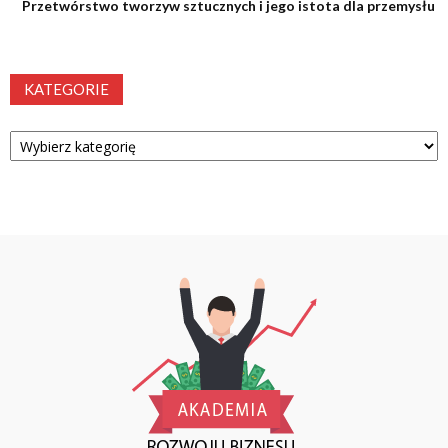
Przetwórstwo tworzyw sztucznych i jego istota dla przemysłu
KATEGORIE
Kategorie