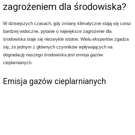
zagrożeniem dla środowiska?
W dzisiejszych czasach, gdy zmiany klimatyczne stają się coraz
bardziej widoczne, pytanie o największe zagrożenie dla
środowiska staje się niezwykle istotne. Wielu ekspertów zgadza
się, że jednym z głównych czynników wpływających na
degradację naszego środowiska jest emisja gazów
cieplarnianych.
Emisja gazów cieplarnianych