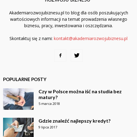
Akademiarozwojubiznesu.pl to blog dla osób poszukujących
wartościowych informacji na temat prowadzenia własnego
biznesu, pracy, inwestowania i oszczędzania.
Skontaktuj się z nami:
kontakt@akademiarozwojubiznesu.pl
POPULARNE POSTY
Czy w Polsce można iść na studia bez
matury?
5 marca 2018
Gdzie znaleźć najlepszy kredyt?
9 lipca 2017