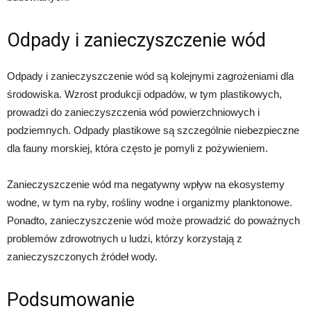
Odpady i zanieczyszczenie wód
Odpady i zanieczyszczenie wód są kolejnymi zagrożeniami dla
środowiska. Wzrost produkcji odpadów, w tym plastikowych,
prowadzi do zanieczyszczenia wód powierzchniowych i
podziemnych. Odpady plastikowe są szczególnie niebezpieczne
dla fauny morskiej, która często je pomyli z pożywieniem.
Zanieczyszczenie wód ma negatywny wpływ na ekosystemy
wodne, w tym na ryby, rośliny wodne i organizmy planktonowe.
Ponadto, zanieczyszczenie wód może prowadzić do poważnych
problemów zdrowotnych u ludzi, którzy korzystają z
zanieczyszczonych źródeł wody.
Podsumowanie