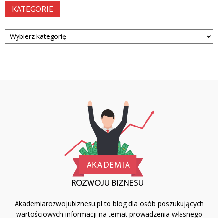
KATEGORIE
Kategorie
Akademiarozwojubiznesu.pl to blog dla osób poszukujących
wartościowych informacji na temat prowadzenia własnego