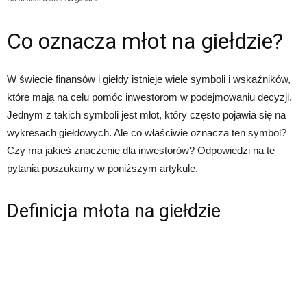
Co oznacza młot na giełdzie?
W świecie finansów i giełdy istnieje wiele symboli i wskaźników,
które mają na celu pomóc inwestorom w podejmowaniu decyzji.
Jednym z takich symboli jest młot, który często pojawia się na
wykresach giełdowych. Ale co właściwie oznacza ten symbol?
Czy ma jakieś znaczenie dla inwestorów? Odpowiedzi na te
pytania poszukamy w poniższym artykule.
Definicja młota na giełdzie