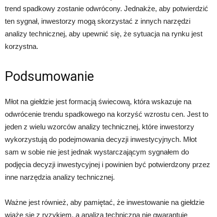
trend spadkowy zostanie odwrócony. Jednakże, aby potwierdzić
ten sygnał, inwestorzy mogą skorzystać z innych narzędzi
analizy technicznej, aby upewnić się, że sytuacja na rynku jest
korzystna.
Podsumowanie
Młot na giełdzie jest formacją świecową, która wskazuje na
odwrócenie trendu spadkowego na korzyść wzrostu cen. Jest to
jeden z wielu wzorców analizy technicznej, które inwestorzy
wykorzystują do podejmowania decyzji inwestycyjnych. Młot
sam w sobie nie jest jednak wystarczającym sygnałem do
podjęcia decyzji inwestycyjnej i powinien być potwierdzony przez
inne narzędzia analizy technicznej.
Ważne jest również, aby pamiętać, że inwestowanie na giełdzie
wiąże się z ryzykiem, a analiza techniczna nie gwarantuje