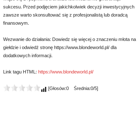
sukcesu. Przed podjęciem jakichkolwiek decyzji inwestycyjnych
zawsze warto skonsultować się z profesjonalistą lub doradcą
finansowym.
Wezwanie do działania: Dowiedz się więcej o znaczeniu młota na
giełdzie i odwiedź stronę https://www.blondeworld.pl/ dla
dodatkowych informacji.
Link tagu HTML:
https://www.blondeworld.pl/
[Głosów:0 Średnia:0/5]