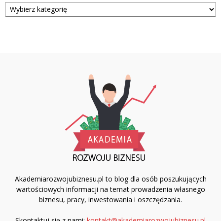
Kategorie
Akademiarozwojubiznesu.pl to blog dla osób poszukujących
wartościowych informacji na temat prowadzenia własnego
biznesu, pracy, inwestowania i oszczędzania.
Skontaktuj się z nami:
kontakt@akademiarozwojubiznesu.pl