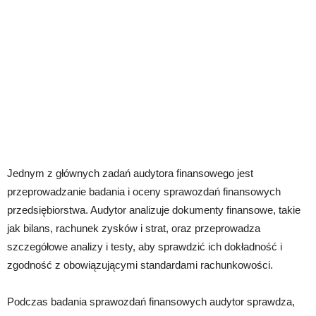
Jednym z głównych zadań audytora finansowego jest
przeprowadzanie badania i oceny sprawozdań finansowych
przedsiębiorstwa. Audytor analizuje dokumenty finansowe, takie
jak bilans, rachunek zysków i strat, oraz przeprowadza
szczegółowe analizy i testy, aby sprawdzić ich dokładność i
zgodność z obowiązującymi standardami rachunkowości.
Podczas badania sprawozdań finansowych audytor sprawdza,