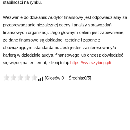
stabilności na rynku.
Wezwanie do działania: Audytor finansowy jest odpowiedzialny za
przeprowadzanie niezależnej oceny i analizy sprawozdań
finansowych organizacji. Jego głównym celem jest zapewnienie,
że dane finansowe są dokładne, rzetelne i zgodne z
obowiązującymi standardami. Jeśli jesteś zainteresowany/a
karierą w dziedzinie audytu finansowego lub chcesz dowiedzieć
się więcej na ten temat, kliknij tutaj:
https://wyzszybieg.pl/
[Głosów:0 Średnia:0/5]