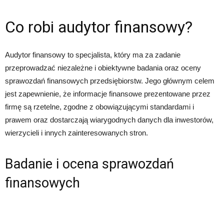
Co robi audytor finansowy?
Audytor finansowy to specjalista, który ma za zadanie
przeprowadzać niezależne i obiektywne badania oraz oceny
sprawozdań finansowych przedsiębiorstw. Jego głównym celem
jest zapewnienie, że informacje finansowe prezentowane przez
firmę są rzetelne, zgodne z obowiązującymi standardami i
prawem oraz dostarczają wiarygodnych danych dla inwestorów,
wierzycieli i innych zainteresowanych stron.
Badanie i ocena sprawozdań
finansowych