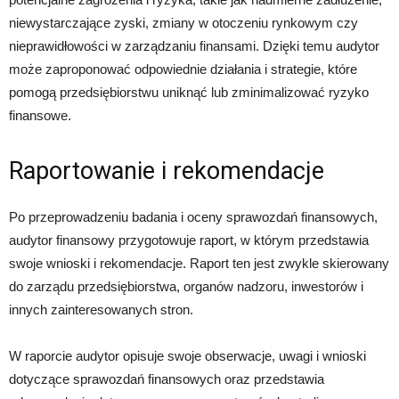
niewystarczające zyski, zmiany w otoczeniu rynkowym czy
nieprawidłowości w zarządzaniu finansami. Dzięki temu audytor
może zaproponować odpowiednie działania i strategie, które
pomogą przedsiębiorstwu uniknąć lub zminimalizować ryzyko
finansowe.
Raportowanie i rekomendacje
Po przeprowadzeniu badania i oceny sprawozdań finansowych,
audytor finansowy przygotowuje raport, w którym przedstawia
swoje wnioski i rekomendacje. Raport ten jest zwykle skierowany
do zarządu przedsiębiorstwa, organów nadzoru, inwestorów i
innych zainteresowanych stron.
W raporcie audytor opisuje swoje obserwacje, uwagi i wnioski
dotyczące sprawozdań finansowych oraz przedstawia