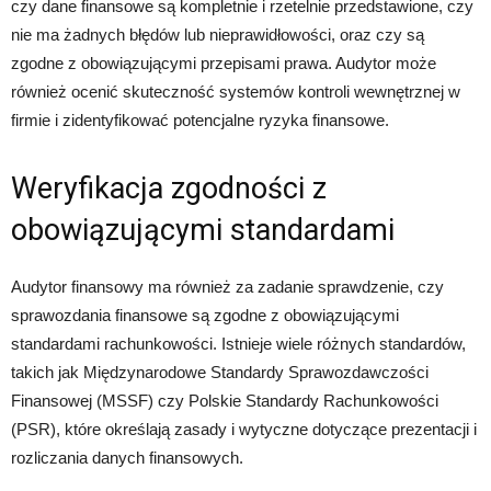
czy dane finansowe są kompletnie i rzetelnie przedstawione, czy
nie ma żadnych błędów lub nieprawidłowości, oraz czy są
zgodne z obowiązującymi przepisami prawa. Audytor może
również ocenić skuteczność systemów kontroli wewnętrznej w
firmie i zidentyfikować potencjalne ryzyka finansowe.
Weryfikacja zgodności z
obowiązującymi standardami
Audytor finansowy ma również za zadanie sprawdzenie, czy
sprawozdania finansowe są zgodne z obowiązującymi
standardami rachunkowości. Istnieje wiele różnych standardów,
takich jak Międzynarodowe Standardy Sprawozdawczości
Finansowej (MSSF) czy Polskie Standardy Rachunkowości
(PSR), które określają zasady i wytyczne dotyczące prezentacji i
rozliczania danych finansowych.