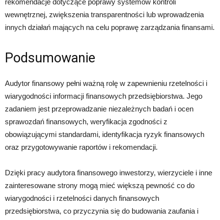
rekomendacje dotyczące poprawy systemów kontroli
wewnętrznej, zwiększenia transparentności lub wprowadzenia
innych działań mających na celu poprawę zarządzania finansami.
Podsumowanie
Audytor finansowy pełni ważną rolę w zapewnieniu rzetelności i
wiarygodności informacji finansowych przedsiębiorstwa. Jego
zadaniem jest przeprowadzanie niezależnych badań i ocen
sprawozdań finansowych, weryfikacja zgodności z
obowiązującymi standardami, identyfikacja ryzyk finansowych
oraz przygotowywanie raportów i rekomendacji.
Dzięki pracy audytora finansowego inwestorzy, wierzyciele i inne
zainteresowane strony mogą mieć większą pewność co do
wiarygodności i rzetelności danych finansowych
przedsiębiorstwa, co przyczynia się do budowania zaufania i