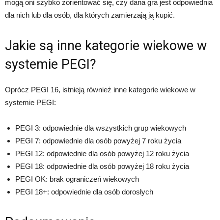
mogą oni szybko zorientować się, czy dana gra jest odpowiednia
dla nich lub dla osób, dla których zamierzają ją kupić.
Jakie są inne kategorie wiekowe w
systemie PEGI?
Oprócz PEGI 16, istnieją również inne kategorie wiekowe w
systemie PEGI:
PEGI 3: odpowiednie dla wszystkich grup wiekowych
PEGI 7: odpowiednie dla osób powyżej 7 roku życia
PEGI 12: odpowiednie dla osób powyżej 12 roku życia
PEGI 18: odpowiednie dla osób powyżej 18 roku życia
PEGI OK: brak ograniczeń wiekowych
PEGI 18+: odpowiednie dla osób dorosłych