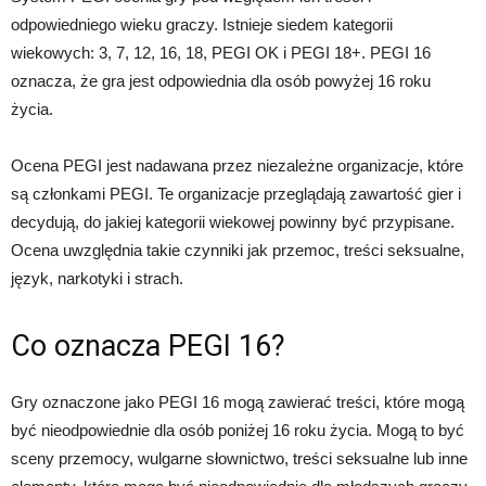
odpowiedniego wieku graczy. Istnieje siedem kategorii
wiekowych: 3, 7, 12, 16, 18, PEGI OK i PEGI 18+. PEGI 16
oznacza, że gra jest odpowiednia dla osób powyżej 16 roku
życia.
Ocena PEGI jest nadawana przez niezależne organizacje, które
są członkami PEGI. Te organizacje przeglądają zawartość gier i
decydują, do jakiej kategorii wiekowej powinny być przypisane.
Ocena uwzględnia takie czynniki jak przemoc, treści seksualne,
język, narkotyki i strach.
Co oznacza PEGI 16?
Gry oznaczone jako PEGI 16 mogą zawierać treści, które mogą
być nieodpowiednie dla osób poniżej 16 roku życia. Mogą to być
sceny przemocy, wulgarne słownictwo, treści seksualne lub inne