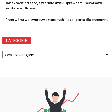
Jak skrócić przestoje w firmie dzięki sprawnemu serwisowi
wózków widłowych
Przetwórstwo tworzyw sztucznych i jego istota dla przemysłu
KATEGORIE
Kategorie