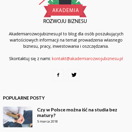
Akademiarozwojubiznesu.pl to blog dla osób poszukujących
wartościowych informacji na temat prowadzenia własnego
biznesu, pracy, inwestowania i oszczędzania.
Skontaktuj się z nami:
kontakt@akademiarozwojubiznesu.pl
POPULARNE POSTY
Czy w Polsce można iść na studia bez
matury?
5 marca 2018