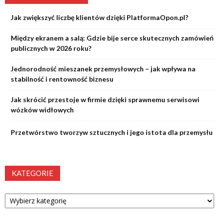
Jak zwiększyć liczbę klientów dzięki PlatformaOpon.pl?
Między ekranem a salą: Gdzie bije serce skutecznych zamówień
publicznych w 2026 roku?
Jednorodność mieszanek przemysłowych – jak wpływa na
stabilność i rentowność biznesu
Jak skrócić przestoje w firmie dzięki sprawnemu serwisowi
wózków widłowych
Przetwórstwo tworzyw sztucznych i jego istota dla przemysłu
KATEGORIE
Kategorie