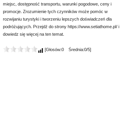
miejsc, dostępność transportu, warunki pogodowe, ceny i
promocje. Zrozumienie tych czynników może pomóc w
rozwijaniu turystyki i tworzeniu lepszych doświadczeń dla
podróżujących. Przejdź do strony https://www.setiathome.pl/ i
dowiedz się więcej na ten temat.
[Głosów:0 Średnia:0/5]