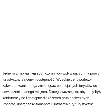
Jednym z najważniejszych czynników wpływających na popyt
turystyczny są ceny i dostępność. Wysokie ceny podróży i
zakwaterowania mogą zniechęcać potencjalnych turystów do
odwiedzenia danego miejsca. Dlatego ważne jest, aby ceny były
konkurencyjne i dostępne dla różnych grup społecznych.
Ponadto, dostępność transportu i infrastruktury turystycznej