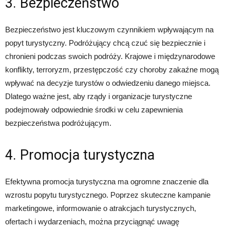
3. Bezpieczeństwo
Bezpieczeństwo jest kluczowym czynnikiem wpływającym na
popyt turystyczny. Podróżujący chcą czuć się bezpiecznie i
chronieni podczas swoich podróży. Krajowe i międzynarodowe
konflikty, terroryzm, przestępczość czy choroby zakaźne mogą
wpływać na decyzje turystów o odwiedzeniu danego miejsca.
Dlatego ważne jest, aby rządy i organizacje turystyczne
podejmowały odpowiednie środki w celu zapewnienia
bezpieczeństwa podróżującym.
4. Promocja turystyczna
Efektywna promocja turystyczna ma ogromne znaczenie dla
wzrostu popytu turystycznego. Poprzez skuteczne kampanie
marketingowe, informowanie o atrakcjach turystycznych,
ofertach i wydarzeniach, można przyciągnąć uwagę