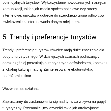
potencjalnych turystów. Wykorzystanie nowoczesnych narzędzi
komunikacji, takich jak media społecznościowe czy strony
internetowe, umożliwia dotarcie do szerokiego grona odbiorców i
zwiększenie zainteresowania danym miejscem.
5. Trendy i preferencje turystów
Trendy i preferencje turystów również mają duże znaczenie dla
popytu turystycznego. W dzisiejszych czasach podróżujący
coraz częściej poszukują autentycznych doświadczeń, kontaktu
z lokalną kulturą i naturą. Zainteresowanie ekoturystyką,
podróżami kulinar
Wezwanie do działania:
Zapraszamy do zastanowienia się nad tym, co wpływa na popyt
turystyczny. Przeanalizujmy czynniki takie jak atrakcyjność