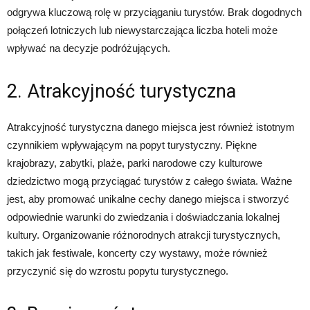
odgrywa kluczową rolę w przyciąganiu turystów. Brak dogodnych
połączeń lotniczych lub niewystarczająca liczba hoteli może
wpływać na decyzje podróżujących.
2. Atrakcyjność turystyczna
Atrakcyjność turystyczna danego miejsca jest również istotnym
czynnikiem wpływającym na popyt turystyczny. Piękne
krajobrazy, zabytki, plaże, parki narodowe czy kulturowe
dziedzictwo mogą przyciągać turystów z całego świata. Ważne
jest, aby promować unikalne cechy danego miejsca i stworzyć
odpowiednie warunki do zwiedzania i doświadczania lokalnej
kultury. Organizowanie różnorodnych atrakcji turystycznych,
takich jak festiwale, koncerty czy wystawy, może również
przyczynić się do wzrostu popytu turystycznego.