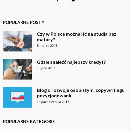
POPULARNE POSTY
Czy w Polsce można iść na studia bez
matury?
5 marca 2018
Gdzie znaleźć najlepszy kredyt?
9 lipca 2017
Blog o rozwoju osobistym, copywritingu i
pozycjonowaniu
24 października 2017
POPULARNE KATEGORIE