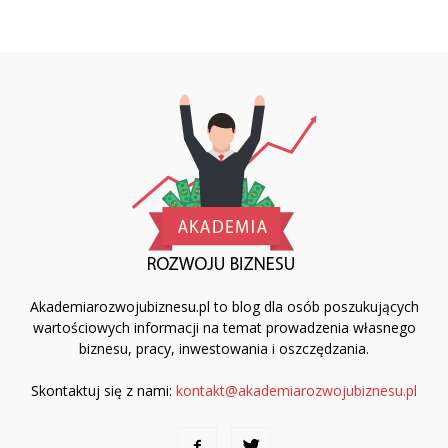
Akademiarozwojubiznesu.pl to blog dla osób poszukujących
wartościowych informacji na temat prowadzenia własnego
biznesu, pracy, inwestowania i oszczędzania.
Skontaktuj się z nami:
kontakt@akademiarozwojubiznesu.pl