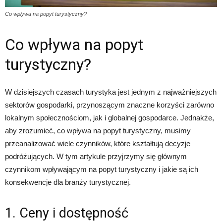
Co wpływa na popyt turystyczny?
Co wpływa na popyt
turystyczny?
W dzisiejszych czasach turystyka jest jednym z najważniejszych
sektorów gospodarki, przynoszącym znaczne korzyści zarówno
lokalnym społecznościom, jak i globalnej gospodarce. Jednakże,
aby zrozumieć, co wpływa na popyt turystyczny, musimy
przeanalizować wiele czynników, które kształtują decyzje
podróżujących. W tym artykule przyjrzymy się głównym
czynnikom wpływającym na popyt turystyczny i jakie są ich
konsekwencje dla branży turystycznej.
1. Ceny i dostępność