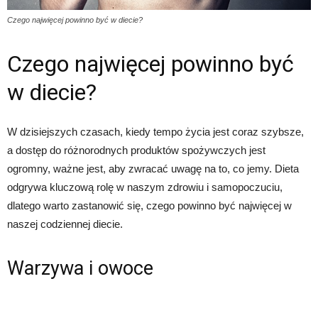
Czego najwięcej powinno być w diecie?
Czego najwięcej powinno być
w diecie?
W dzisiejszych czasach, kiedy tempo życia jest coraz szybsze,
a dostęp do różnorodnych produktów spożywczych jest
ogromny, ważne jest, aby zwracać uwagę na to, co jemy. Dieta
odgrywa kluczową rolę w naszym zdrowiu i samopoczuciu,
dlatego warto zastanowić się, czego powinno być najwięcej w
naszej codziennej diecie.
Warzywa i owoce