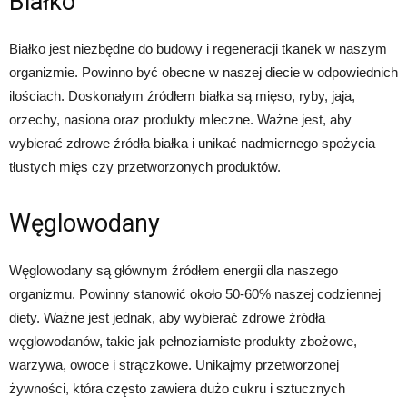
Białko
Białko jest niezbędne do budowy i regeneracji tkanek w naszym
organizmie. Powinno być obecne w naszej diecie w odpowiednich
ilościach. Doskonałym źródłem białka są mięso, ryby, jaja,
orzechy, nasiona oraz produkty mleczne. Ważne jest, aby
wybierać zdrowe źródła białka i unikać nadmiernego spożycia
tłustych mięs czy przetworzonych produktów.
Węglowodany
Węglowodany są głównym źródłem energii dla naszego
organizmu. Powinny stanowić około 50-60% naszej codziennej
diety. Ważne jest jednak, aby wybierać zdrowe źródła
węglowodanów, takie jak pełnoziarniste produkty zbożowe,
warzywa, owoce i strączkowe. Unikajmy przetworzonej
żywności, która często zawiera dużo cukru i sztucznych