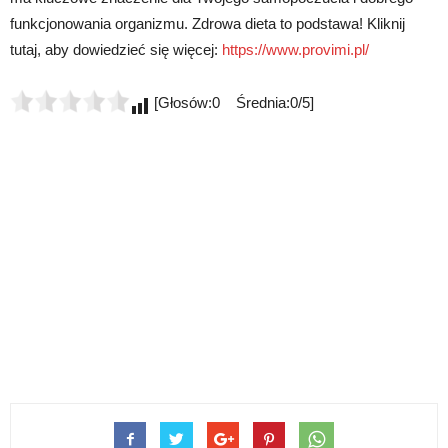
funkcjonowania organizmu. Zdrowa dieta to podstawa! Kliknij
tutaj, aby dowiedzieć się więcej:
https://www.provimi.pl/
[Głosów:0 Średnia:0/5]