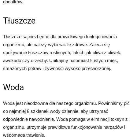
dodatków.
Tłuszcze
Tłuszcze są niezbędne dla prawidłowego funkcjonowania
organizmu, ale należy wybierać te zdrowe. Zaleca się
spożywanie tłuszczów roślinnych, takich jak oliwa z oliwek,
awokado czy orzechy. Unikajmy natomiast tłustych mięs,
smażonych potraw i żywności wysoko przetworzonej.
Woda
Woda jest nieodzowna dla naszego organizmu. Powinniśmy pić
co najmniej 8 szklanek wody dziennie, aby utrzymać
odpowiednie nawodnienie. Woda pomaga w eliminacji toksyn z
organizmu, utrzymuje prawidłowe funkcjonowanie narządów i
wspomaga trawienie.