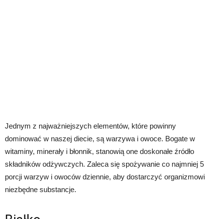
Jednym z najważniejszych elementów, które powinny
dominować w naszej diecie, są warzywa i owoce. Bogate w
witaminy, minerały i błonnik, stanowią one doskonałe źródło
składników odżywczych. Zaleca się spożywanie co najmniej 5
porcji warzyw i owoców dziennie, aby dostarczyć organizmowi
niezbędne substancje.