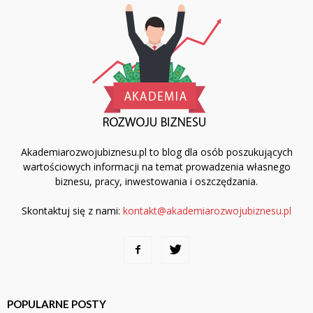
Akademiarozwojubiznesu.pl to blog dla osób poszukujących
wartościowych informacji na temat prowadzenia własnego
biznesu, pracy, inwestowania i oszczędzania.
Skontaktuj się z nami:
kontakt@akademiarozwojubiznesu.pl
POPULARNE POSTY