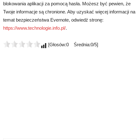
blokowania aplikacji za pomocą hasła. Możesz być pewien, że
Twoje informacje są chronione. Aby uzyskać więcej informacji na
temat bezpieczeństwa Evernote, odwiedź stronę:
https://www.technologie.info.pl/
.
[Głosów:0 Średnia:0/5]