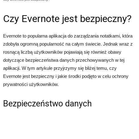
Czy Evernote jest bezpieczny?
Evernote to popularna aplikacja do zarządzania notatkami, która
zdobyła ogromną popularność na całym świecie. Jednak wraz z
rosnącą liczbą użytkowników pojawiają się również obawy
dotyczące bezpieczeństwa danych przechowywanych w tej
aplikacji. W tym artykule przyjrzymy się bliżej temu, czy
Evernote jest bezpieczny i jakie środki podjęto w celu ochrony
prywatności użytkowników.
Bezpieczeństwo danych