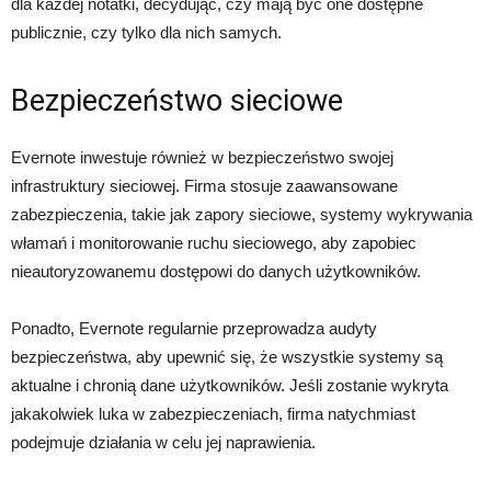
dla każdej notatki, decydując, czy mają być one dostępne
publicznie, czy tylko dla nich samych.
Bezpieczeństwo sieciowe
Evernote inwestuje również w bezpieczeństwo swojej
infrastruktury sieciowej. Firma stosuje zaawansowane
zabezpieczenia, takie jak zapory sieciowe, systemy wykrywania
włamań i monitorowanie ruchu sieciowego, aby zapobiec
nieautoryzowanemu dostępowi do danych użytkowników.
Ponadto, Evernote regularnie przeprowadza audyty
bezpieczeństwa, aby upewnić się, że wszystkie systemy są
aktualne i chronią dane użytkowników. Jeśli zostanie wykryta
jakakolwiek luka w zabezpieczeniach, firma natychmiast
podejmuje działania w celu jej naprawienia.