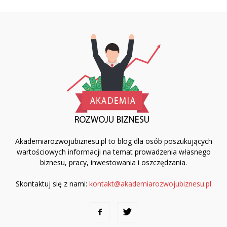
Akademiarozwojubiznesu.pl to blog dla osób poszukujących
wartościowych informacji na temat prowadzenia własnego
biznesu, pracy, inwestowania i oszczędzania.
Skontaktuj się z nami:
kontakt@akademiarozwojubiznesu.pl