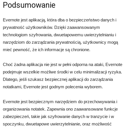
Podsumowanie
Evernote jest aplikacją, która dba o bezpieczeństwo danych i
prywatność użytkowników. Dzięki zaawansowanym
technologiom szyfrowania, dwuetapowemu uwierzytelnianiu i
narzędziom do zarządzania prywatnością, użytkownicy mogą
mieć pewność, że ich informacje są chronione.
Choć żadna aplikacja nie jest w pełni odporna na ataki, Evernote
podejmuje wszelkie możliwe środki w celu minimalizacji ryzyka.
Dlatego, jeśli szukasz bezpiecznej aplikacji do zarządzania
notatkami, Evernote jest godnym polecenia wyborem.
Evernote jest bezpiecznym narzędziem do przechowywania i
organizowania notatek. Zapewnia ono zaawansowane funkcje
zabezpieczeń, takie jak szyfrowanie danych w tranzycie i w
spoczynku, dwuetapowe uwierzytelnianie, oraz możliwość