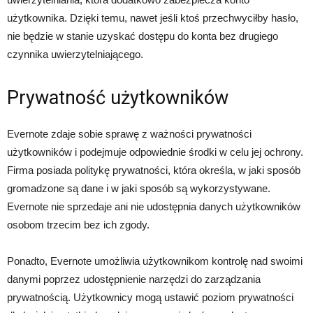
użytkownika. Dzięki temu, nawet jeśli ktoś przechwyciłby hasło,
nie będzie w stanie uzyskać dostępu do konta bez drugiego
czynnika uwierzytelniającego.
Prywatność użytkowników
Evernote zdaje sobie sprawę z ważności prywatności
użytkowników i podejmuje odpowiednie środki w celu jej ochrony.
Firma posiada politykę prywatności, która określa, w jaki sposób
gromadzone są dane i w jaki sposób są wykorzystywane.
Evernote nie sprzedaje ani nie udostępnia danych użytkowników
osobom trzecim bez ich zgody.
Ponadto, Evernote umożliwia użytkownikom kontrolę nad swoimi
danymi poprzez udostępnienie narzędzi do zarządzania
prywatnością. Użytkownicy mogą ustawić poziom prywatności