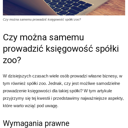
Czy można samemu prowadzić księgowość spółki zoo?
Czy można samemu
prowadzić księgowość spółki
zoo?
W dzisiejszych czasach wiele osób prowadzi własne biznesy, w
tym również spółki zoo. Jednak, czy jest możliwe samodzielne
prowadzenie księgowości dla takiej spółki? W tym artykule
przyjrzymy się tej kwestii i przedstawimy najważniejsze aspekty,
które warto wziąć pod uwagę.
Wymagania prawne