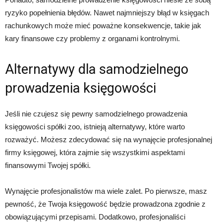
ryzyko popełnienia błędów. Nawet najmniejszy błąd w księgach
rachunkowych może mieć poważne konsekwencje, takie jak
kary finansowe czy problemy z organami kontrolnymi.
Alternatywy dla samodzielnego
prowadzenia księgowości
Jeśli nie czujesz się pewny samodzielnego prowadzenia
księgowości spółki zoo, istnieją alternatywy, które warto
rozważyć. Możesz zdecydować się na wynajęcie profesjonalnej
firmy księgowej, która zajmie się wszystkimi aspektami
finansowymi Twojej spółki.
Wynajęcie profesjonalistów ma wiele zalet. Po pierwsze, masz
pewność, że Twoja księgowość będzie prowadzona zgodnie z
obowiązującymi przepisami. Dodatkowo, profesjonaliści