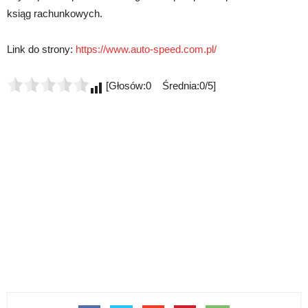
ksiąg rachunkowych.
Link do strony:
https://www.auto-speed.com.pl/
[Głosów:0 Średnia:0/5]