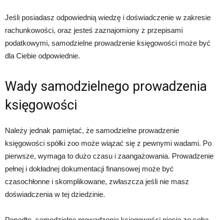
Jeśli posiadasz odpowiednią wiedzę i doświadczenie w zakresie
rachunkowości, oraz jesteś zaznajomiony z przepisami
podatkowymi, samodzielne prowadzenie księgowości może być
dla Ciebie odpowiednie.
Wady samodzielnego prowadzenia
księgowości
Należy jednak pamiętać, że samodzielne prowadzenie
księgowości spółki zoo może wiązać się z pewnymi wadami. Po
pierwsze, wymaga to dużo czasu i zaangażowania. Prowadzenie
pełnej i dokładnej dokumentacji finansowej może być
czasochłonne i skomplikowane, zwłaszcza jeśli nie masz
doświadczenia w tej dziedzinie.
Ponadto, samodzielne prowadzenie księgowości niesie ze sobą