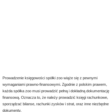
Prowadzenie księgowości spółki zoo wiąże się z pewnymi
wymaganiami prawno-finansowymi. Zgodnie z polskim prawem,
każda spółka zoo musi prowadzić pełną i dokładną dokumentację
finansową. Oznacza to, że należy prowadzić księgi rachunkowe,
sporządzać bilanse, rachunki zysków i strat, oraz inne niezbędne
dokumenty.