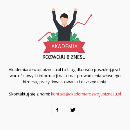
Akademiarozwojubiznesu.pl to blog dla osób poszukujących
wartościowych informacji na temat prowadzenia własnego
biznesu, pracy, inwestowania i oszczędzania.
Skontaktuj się z nami:
kontakt@akademiarozwojubiznesu.pl