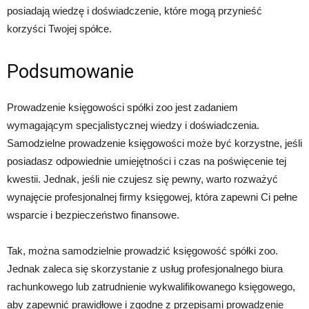
posiadają wiedzę i doświadczenie, które mogą przynieść
korzyści Twojej spółce.
Podsumowanie
Prowadzenie księgowości spółki zoo jest zadaniem
wymagającym specjalistycznej wiedzy i doświadczenia.
Samodzielne prowadzenie księgowości może być korzystne, jeśli
posiadasz odpowiednie umiejętności i czas na poświęcenie tej
kwestii. Jednak, jeśli nie czujesz się pewny, warto rozważyć
wynajęcie profesjonalnej firmy księgowej, która zapewni Ci pełne
wsparcie i bezpieczeństwo finansowe.
Tak, można samodzielnie prowadzić księgowość spółki zoo.
Jednak zaleca się skorzystanie z usług profesjonalnego biura
rachunkowego lub zatrudnienie wykwalifikowanego księgowego,
aby zapewnić prawidłowe i zgodne z przepisami prowadzenie