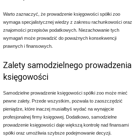
Warto zaznaczyć, że prowadzenie księgowości spółki zoo
wymaga specjalistycznej wiedzy z zakresu rachunkowości oraz
znajomości przepisów podatkowych. Niezachowanie tych
wymagań może prowadzić do poważnych konsekwencji
prawnych i finansowych.
Zalety samodzielnego prowadzenia
księgowości
Samodzielne prowadzenie księgowości spółki zoo może mieć
pewne zalety. Przede wszystkim, pozwala to zaoszczędzić
pieniądze, które inaczej musiałbyś wydać na wynajęcie
profesjonalnej firmy księgowej. Dodatkowo, samodzielne
prowadzenie księgowości daje większą kontrolę nad finansami
spółki oraz umożliwia szybsze podejmowanie decyzji.