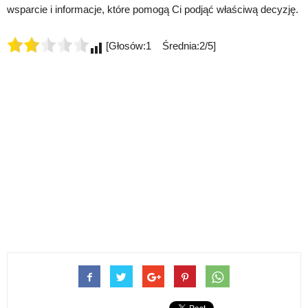
wsparcie i informacje, które pomogą Ci podjąć właściwą decyzję.
[Głosów:1 Średnia:2/5]