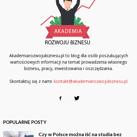
Akademiarozwojubiznesu.pl to blog dla osób poszukujących
wartościowych informacji na temat prowadzenia własnego
biznesu, pracy, inwestowania i oszczędzania.
Skontaktuj się z nami:
kontakt@akademiarozwojubiznesu.pl
POPULARNE POSTY
Czy w Polsce można iść na studia bez