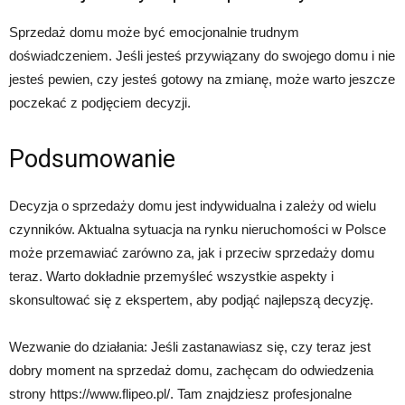
Sprzedaż domu może być emocjonalnie trudnym
doświadczeniem. Jeśli jesteś przywiązany do swojego domu i nie
jesteś pewien, czy jesteś gotowy na zmianę, może warto jeszcze
poczekać z podjęciem decyzji.
Podsumowanie
Decyzja o sprzedaży domu jest indywidualna i zależy od wielu
czynników. Aktualna sytuacja na rynku nieruchomości w Polsce
może przemawiać zarówno za, jak i przeciw sprzedaży domu
teraz. Warto dokładnie przemyśleć wszystkie aspekty i
skonsultować się z ekspertem, aby podjąć najlepszą decyzję.
Wezwanie do działania: Jeśli zastanawiasz się, czy teraz jest
dobry moment na sprzedaż domu, zachęcam do odwiedzenia
strony https://www.flipeo.pl/. Tam znajdziesz profesjonalne