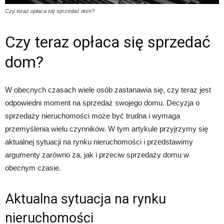
Czy teraz opłaca się sprzedać dom?
Czy teraz opłaca się sprzedać
dom?
W obecnych czasach wiele osób zastanawia się, czy teraz jest
odpowiedni moment na sprzedaż swojego domu. Decyzja o
sprzedaży nieruchomości może być trudna i wymaga
przemyślenia wielu czynników. W tym artykule przyjrzymy się
aktualnej sytuacji na rynku nieruchomości i przedstawimy
argumenty zarówno za, jak i przeciw sprzedaży domu w
obecnym czasie.
Aktualna sytuacja na rynku
nieruchomości