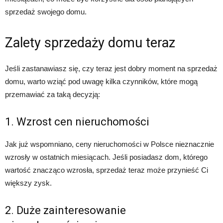
sprzedaż swojego domu.
Zalety sprzedaży domu teraz
Jeśli zastanawiasz się, czy teraz jest dobry moment na sprzedaż
domu, warto wziąć pod uwagę kilka czynników, które mogą
przemawiać za taką decyzją:
1. Wzrost cen nieruchomości
Jak już wspomniano, ceny nieruchomości w Polsce nieznacznie
wzrosły w ostatnich miesiącach. Jeśli posiadasz dom, którego
wartość znacząco wzrosła, sprzedaż teraz może przynieść Ci
większy zysk.
2. Duże zainteresowanie