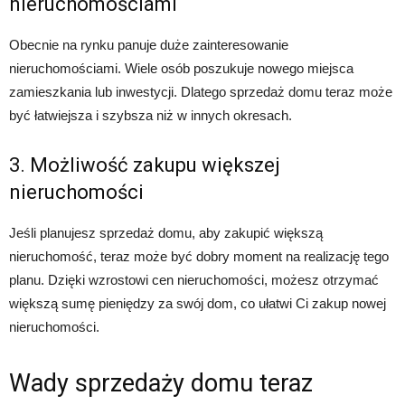
nieruchomościami
Obecnie na rynku panuje duże zainteresowanie
nieruchomościami. Wiele osób poszukuje nowego miejsca
zamieszkania lub inwestycji. Dlatego sprzedaż domu teraz może
być łatwiejsza i szybsza niż w innych okresach.
3. Możliwość zakupu większej
nieruchomości
Jeśli planujesz sprzedaż domu, aby zakupić większą
nieruchomość, teraz może być dobry moment na realizację tego
planu. Dzięki wzrostowi cen nieruchomości, możesz otrzymać
większą sumę pieniędzy za swój dom, co ułatwi Ci zakup nowej
nieruchomości.
Wady sprzedaży domu teraz