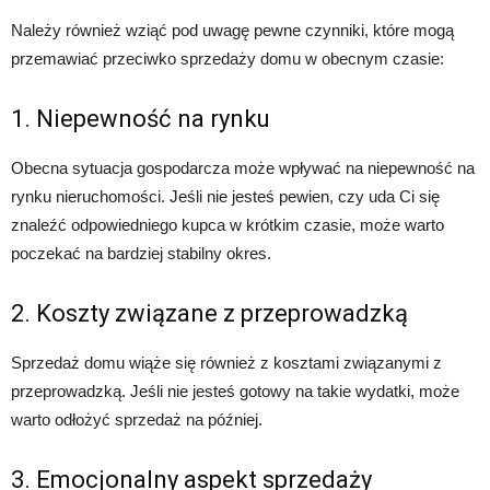
Należy również wziąć pod uwagę pewne czynniki, które mogą
przemawiać przeciwko sprzedaży domu w obecnym czasie:
1. Niepewność na rynku
Obecna sytuacja gospodarcza może wpływać na niepewność na
rynku nieruchomości. Jeśli nie jesteś pewien, czy uda Ci się
znaleźć odpowiedniego kupca w krótkim czasie, może warto
poczekać na bardziej stabilny okres.
2. Koszty związane z przeprowadzką
Sprzedaż domu wiąże się również z kosztami związanymi z
przeprowadzką. Jeśli nie jesteś gotowy na takie wydatki, może
warto odłożyć sprzedaż na później.
3. Emocjonalny aspekt sprzedaży