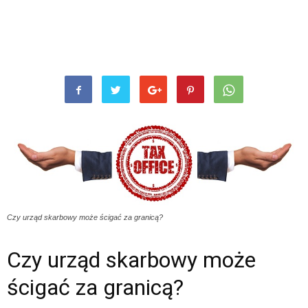
Czy urząd skarbowy może ścigać za granicą?
Czy urząd skarbowy może
ścigać za granicą?