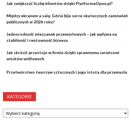
Jak zwiększyć liczbę klientów dzięki PlatformaOpon.pl?
Między ekranem a salą: Gdzie bije serce skutecznych zamówień
publicznych w 2026 roku?
Jednorodność mieszanek przemysłowych – jak wpływa na
stabilność i rentowność biznesu
Jak skrócić przestoje w firmie dzięki sprawnemu serwisowi
wózków widłowych
Przetwórstwo tworzyw sztucznych i jego istota dla przemysłu
KATEGORIE
Kategorie