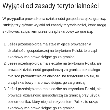
Wyjątki od zasady terytorialności
W przypadku prowadzenia działalności gospodarczej za granicą,
istnieją trzy główne wyjątki od zasady terytorialności, które mogą
skutkować ściganiem przez urząd skarbowy za granicą:
Jeżeli przedsiębiorca ma stałe miejsce prowadzenia
działalności gospodarczej na terytorium Polski, to urząd
skarbowy ma prawo ścigać go za granicą.
Jeżeli przedsiębiorca ma siedzibę na terytorium Polski, ale
prowadzi działalność gospodarczą za granicą bez stałego
miejsca prowadzenia działalności na terytorium Polski, to
urząd skarbowy ma prawo ścigać go za granicą.
Jeżeli przedsiębiorca ma siedzibę na terytorium Polski, ale
prowadzi działalność gospodarczą za granicą przy użyciu
pełnomocnika, który nie jest rezydentem Polski, to urząd
skarbowy ma prawo ścigać go za granicą.