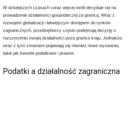
W dzisiejszych czasach coraz więcej osób decyduje się na
prowadzenie działalności gospodarczej za granicą. Wraz z
rozwojem globalizacji i łatwiejszym dostępem do rynków
zagranicznych, przedsiębiorcy często podejmują decyzję o
rozszerzeniu swojej działalności poza granice kraju. Jednakże,
wraz z tymi zmianami pojawiają się również nowe wyzwania,
takie jak kwestie podatkowe i prawne.
Podatki a działalność zagraniczna