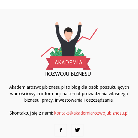
Akademiarozwojubiznesu.pl to blog dla osób poszukujących
wartościowych informacji na temat prowadzenia własnego
biznesu, pracy, inwestowania i oszczędzania.
Skontaktuj się z nami:
kontakt@akademiarozwojubiznesu.pl