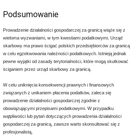
Podsumowanie
Prowadzenie działalności gospodarczej za granicą wiąże się z
wieloma wyzwaniami, w tym kwestiami podatkowymi. Urząd
skarbowy ma prawo ścigać polskich przedsiębiorców za granicą
w celu egzekwowania należności podatkowych. Istnieją jednak
pewne wyjątki od zasady terytorialności, które mogą skutkować
ściganiem przez urząd skarbowy za granicą.
W celu uniknięcia konsekwencji prawnych i finansowych
związanych z unikaniem płacenia podatków, zaleca się
prowadzenie działalności gospodarczej zgodnie z
obowiązującymi przepisami podatkowymi. W przypadku
wątpliwości lub pytań dotyczących prowadzenia działalności
gospodarczej za granicą, zawsze warto skonsultować się z
profesjonalistą,