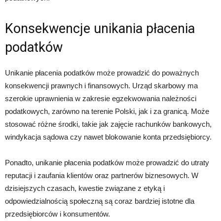
Konsekwencje unikania płacenia
podatków
Unikanie płacenia podatków może prowadzić do poważnych
konsekwencji prawnych i finansowych. Urząd skarbowy ma
szerokie uprawnienia w zakresie egzekwowania należności
podatkowych, zarówno na terenie Polski, jak i za granicą. Może
stosować różne środki, takie jak zajęcie rachunków bankowych,
windykacja sądowa czy nawet blokowanie konta przedsiębiorcy.
Ponadto, unikanie płacenia podatków może prowadzić do utraty
reputacji i zaufania klientów oraz partnerów biznesowych. W
dzisiejszych czasach, kwestie związane z etyką i
odpowiedzialnością społeczną są coraz bardziej istotne dla
przedsiębiorców i konsumentów.