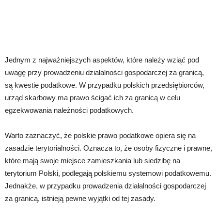
Jednym z najważniejszych aspektów, które należy wziąć pod
uwagę przy prowadzeniu działalności gospodarczej za granicą,
są kwestie podatkowe. W przypadku polskich przedsiębiorców,
urząd skarbowy ma prawo ścigać ich za granicą w celu
egzekwowania należności podatkowych.
Warto zaznaczyć, że polskie prawo podatkowe opiera się na
zasadzie terytorialności. Oznacza to, że osoby fizyczne i prawne,
które mają swoje miejsce zamieszkania lub siedzibę na
terytorium Polski, podlegają polskiemu systemowi podatkowemu.
Jednakże, w przypadku prowadzenia działalności gospodarczej
za granicą, istnieją pewne wyjątki od tej zasady.