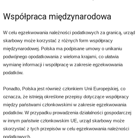
Współpraca międzynarodowa
W celu egzekwowania należności podatkowych za granicą, urząd
skarbowy może korzystać z różnych form współpracy
międzynarodowej. Polska ma podpisane umowy o unikaniu
podwójnego opodatkowania z wieloma krajami, co ułatwia
wymianę informacji i współpracę w zakresie egzekwowania
podatków.
Ponadto, Polska jest również członkiem Unii Europejskiej, co
oznacza, że istnieją określone przepisy dotyczące współpracy
między państwami członkowskimi w zakresie egzekwowania
podatków. W przypadku prowadzenia działalności gospodarczej
w innym państwie członkowskim UE, urząd skarbowy może
skorzystać z tych przepisów w celu egzekwowania należności
podatkowych.