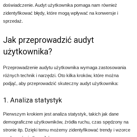
doświadczenie. Audyt użytkownika pomaga nam również
zidentyfikować błędy, które mogą wpływać na konwersje i
sprzedaż.
Jak przeprowadzić audyt
użytkownika?
Przeprowadzenie audytu użytkownika wymaga zastosowania
różnych technik i narzędzi. Oto kilka kroków, które można
podjąć, aby przeprowadzić skuteczny audyt użytkownika:
1. Analiza statystyk
Pierwszym krokiem jest analiza statystyk, takich jak dane
demograficzne użytkowników, źródła ruchu, czas spędzony na
stronie itp. Dzięki temu możemy zidentyfikować trendy i wzorce