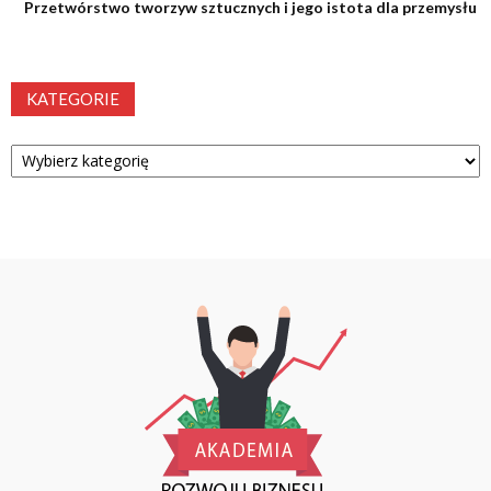
Przetwórstwo tworzyw sztucznych i jego istota dla przemysłu
KATEGORIE
Kategorie