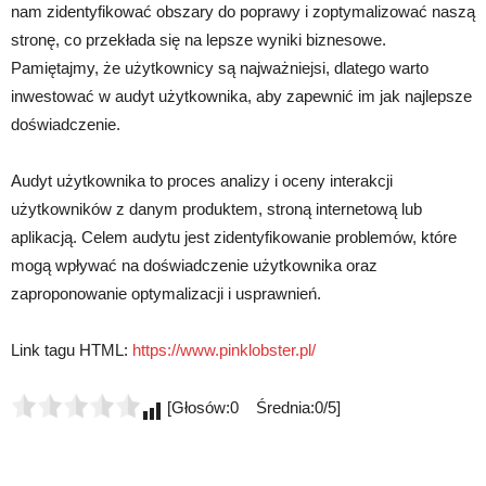
nam zidentyfikować obszary do poprawy i zoptymalizować naszą
stronę, co przekłada się na lepsze wyniki biznesowe.
Pamiętajmy, że użytkownicy są najważniejsi, dlatego warto
inwestować w audyt użytkownika, aby zapewnić im jak najlepsze
doświadczenie.
Audyt użytkownika to proces analizy i oceny interakcji
użytkowników z danym produktem, stroną internetową lub
aplikacją. Celem audytu jest zidentyfikowanie problemów, które
mogą wpływać na doświadczenie użytkownika oraz
zaproponowanie optymalizacji i usprawnień.
Link tagu HTML:
https://www.pinklobster.pl/
[Głosów:0 Średnia:0/5]