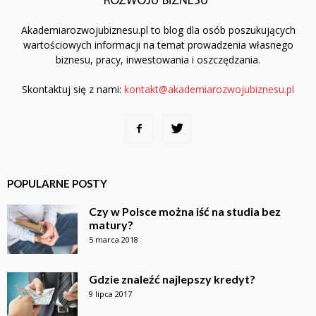
Akademiarozwojubiznesu.pl to blog dla osób poszukujących
wartościowych informacji na temat prowadzenia własnego
biznesu, pracy, inwestowania i oszczędzania.
Skontaktuj się z nami:
kontakt@akademiarozwojubiznesu.pl
POPULARNE POSTY
Czy w Polsce można iść na studia bez
matury?
5 marca 2018
Gdzie znaleźć najlepszy kredyt?
9 lipca 2017