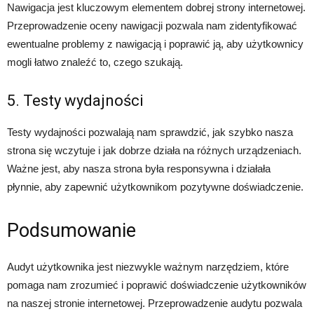
Nawigacja jest kluczowym elementem dobrej strony internetowej.
Przeprowadzenie oceny nawigacji pozwala nam zidentyfikować
ewentualne problemy z nawigacją i poprawić ją, aby użytkownicy
mogli łatwo znaleźć to, czego szukają.
5. Testy wydajności
Testy wydajności pozwalają nam sprawdzić, jak szybko nasza
strona się wczytuje i jak dobrze działa na różnych urządzeniach.
Ważne jest, aby nasza strona była responsywna i działała
płynnie, aby zapewnić użytkownikom pozytywne doświadczenie.
Podsumowanie
Audyt użytkownika jest niezwykle ważnym narzędziem, które
pomaga nam zrozumieć i poprawić doświadczenie użytkowników
na naszej stronie internetowej. Przeprowadzenie audytu pozwala