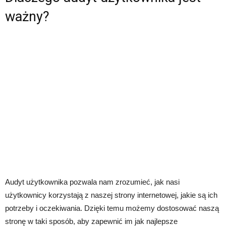
ważny?
Audyt użytkownika pozwala nam zrozumieć, jak nasi
użytkownicy korzystają z naszej strony internetowej, jakie są ich
potrzeby i oczekiwania. Dzięki temu możemy dostosować naszą
stronę w taki sposób, aby zapewnić im jak najlepsze