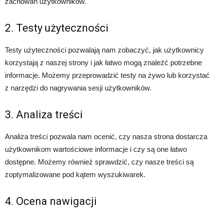
zachowań użytkowników.
2. Testy użyteczności
Testy użyteczności pozwalają nam zobaczyć, jak użytkownicy
korzystają z naszej strony i jak łatwo mogą znaleźć potrzebne
informacje. Możemy przeprowadzić testy na żywo lub korzystać
z narzędzi do nagrywania sesji użytkowników.
3. Analiza treści
Analiza treści pozwala nam ocenić, czy nasza strona dostarcza
użytkownikom wartościowe informacje i czy są one łatwo
dostępne. Możemy również sprawdzić, czy nasze treści są
zoptymalizowane pod kątem wyszukiwarek.
4. Ocena nawigacji