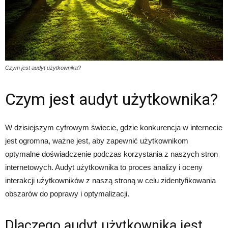
Czym jest audyt użytkownika?
Czym jest audyt użytkownika?
W dzisiejszym cyfrowym świecie, gdzie konkurencja w internecie
jest ogromna, ważne jest, aby zapewnić użytkownikom
optymalne doświadczenie podczas korzystania z naszych stron
internetowych. Audyt użytkownika to proces analizy i oceny
interakcji użytkowników z naszą stroną w celu zidentyfikowania
obszarów do poprawy i optymalizacji.
Dlaczego audyt użytkownika jest