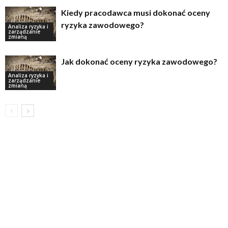
Kiedy pracodawca musi dokonać oceny
ryzyka zawodowego?
Analiza ryzyka i
zarządzanie
zmianą
Jak dokonać oceny ryzyka zawodowego?
Analiza ryzyka i
zarządzanie
zmianą