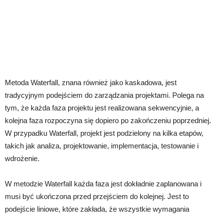
Metoda Waterfall, znana również jako kaskadowa, jest
tradycyjnym podejściem do zarządzania projektami. Polega na
tym, że każda faza projektu jest realizowana sekwencyjnie, a
kolejna faza rozpoczyna się dopiero po zakończeniu poprzedniej.
W przypadku Waterfall, projekt jest podzielony na kilka etapów,
takich jak analiza, projektowanie, implementacja, testowanie i
wdrożenie.
W metodzie Waterfall każda faza jest dokładnie zaplanowana i
musi być ukończona przed przejściem do kolejnej. Jest to
podejście liniowe, które zakłada, że wszystkie wymagania