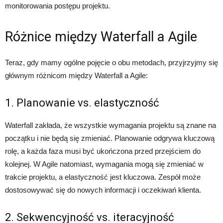
monitorowania postępu projektu.
Różnice między Waterfall a Agile
Teraz, gdy mamy ogólne pojęcie o obu metodach, przyjrzyjmy się
głównym różnicom między Waterfall a Agile:
1. Planowanie vs. elastyczność
Waterfall zakłada, że wszystkie wymagania projektu są znane na
początku i nie będą się zmieniać. Planowanie odgrywa kluczową
rolę, a każda faza musi być ukończona przed przejściem do
kolejnej. W Agile natomiast, wymagania mogą się zmieniać w
trakcie projektu, a elastyczność jest kluczowa. Zespół może
dostosowywać się do nowych informacji i oczekiwań klienta.
2. Sekwencyjność vs. iteracyjność