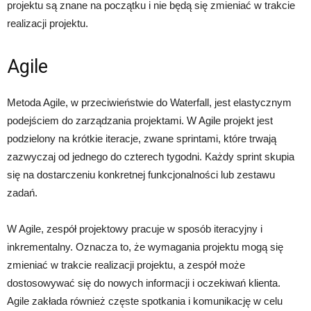
projektu są znane na początku i nie będą się zmieniać w trakcie
realizacji projektu.
Agile
Metoda Agile, w przeciwieństwie do Waterfall, jest elastycznym
podejściem do zarządzania projektami. W Agile projekt jest
podzielony na krótkie iteracje, zwane sprintami, które trwają
zazwyczaj od jednego do czterech tygodni. Każdy sprint skupia
się na dostarczeniu konkretnej funkcjonalności lub zestawu
zadań.
W Agile, zespół projektowy pracuje w sposób iteracyjny i
inkrementalny. Oznacza to, że wymagania projektu mogą się
zmieniać w trakcie realizacji projektu, a zespół może
dostosowywać się do nowych informacji i oczekiwań klienta.
Agile zakłada również częste spotkania i komunikację w celu