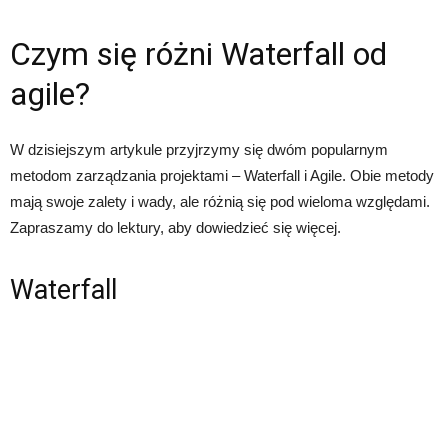
Czym się różni Waterfall od
agile?
W dzisiejszym artykule przyjrzymy się dwóm popularnym
metodom zarządzania projektami – Waterfall i Agile. Obie metody
mają swoje zalety i wady, ale różnią się pod wieloma względami.
Zapraszamy do lektury, aby dowiedzieć się więcej.
Waterfall