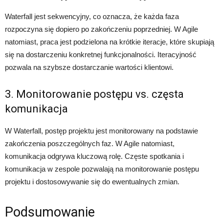
Waterfall jest sekwencyjny, co oznacza, że każda faza
rozpoczyna się dopiero po zakończeniu poprzedniej. W Agile
natomiast, praca jest podzielona na krótkie iteracje, które skupiają
się na dostarczeniu konkretnej funkcjonalności. Iteracyjność
pozwala na szybsze dostarczanie wartości klientowi.
3. Monitorowanie postępu vs. częsta
komunikacja
W Waterfall, postęp projektu jest monitorowany na podstawie
zakończenia poszczególnych faz. W Agile natomiast,
komunikacja odgrywa kluczową rolę. Częste spotkania i
komunikacja w zespole pozwalają na monitorowanie postępu
projektu i dostosowywanie się do ewentualnych zmian.
Podsumowanie