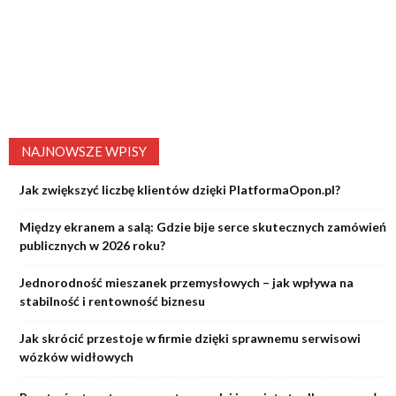
NAJNOWSZE WPISY
Jak zwiększyć liczbę klientów dzięki PlatformaOpon.pl?
Między ekranem a salą: Gdzie bije serce skutecznych zamówień
publicznych w 2026 roku?
Jednorodność mieszanek przemysłowych – jak wpływa na
stabilność i rentowność biznesu
Jak skrócić przestoje w firmie dzięki sprawnemu serwisowi
wózków widłowych