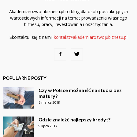
Akademiarozwojubiznesu.pl to blog dla osób poszukujących
wartościowych informacji na temat prowadzenia własnego
biznesu, pracy, inwestowania i oszczędzania.
Skontaktuj się z nami:
kontakt@akademiarozwojubiznesu.pl
POPULARNE POSTY
Czy w Polsce można iść na studia bez
matury?
5 marca 2018
Gdzie znaleźć najlepszy kredyt?
9 lipca 2017