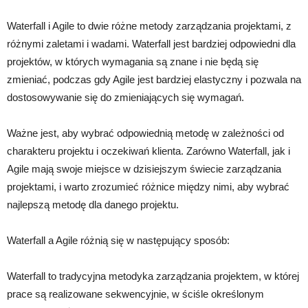
Waterfall i Agile to dwie różne metody zarządzania projektami, z
różnymi zaletami i wadami. Waterfall jest bardziej odpowiedni dla
projektów, w których wymagania są znane i nie będą się
zmieniać, podczas gdy Agile jest bardziej elastyczny i pozwala na
dostosowywanie się do zmieniających się wymagań.
Ważne jest, aby wybrać odpowiednią metodę w zależności od
charakteru projektu i oczekiwań klienta. Zarówno Waterfall, jak i
Agile mają swoje miejsce w dzisiejszym świecie zarządzania
projektami, i warto zrozumieć różnice między nimi, aby wybrać
najlepszą metodę dla danego projektu.
Waterfall a Agile różnią się w następujący sposób:
Waterfall to tradycyjna metodyka zarządzania projektem, w której
prace są realizowane sekwencyjnie, w ściśle określonym