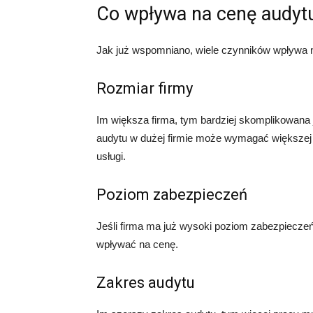
Co wpływa na cenę audytu
Jak już wspomniano, wiele czynników wpływa na
Rozmiar firmy
Im większa firma, tym bardziej skomplikowana j
audytu w dużej firmie może wymagać większej 
usługi.
Poziom zabezpieczeń
Jeśli firma ma już wysoki poziom zabezpiecze
wpływać na cenę.
Zakres audytu