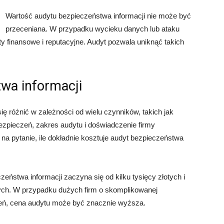
Wartość audytu bezpieczeństwa informacji nie może być
przeceniana. W przypadku wycieku danych lub ataku
y finansowe i reputacyjne. Audyt pozwala uniknąć takich
wa informacji
ę różnić w zależności od wielu czynników, takich jak
bezpieczeń, zakres audytu i doświadczenie firmy
na pytanie, ile dokładnie kosztuje audyt bezpieczeństwa
ństwa informacji zaczyna się od kilku tysięcy złotych i
tych. W przypadku dużych firm o skomplikowanej
zeń, cena audytu może być znacznie wyższa.