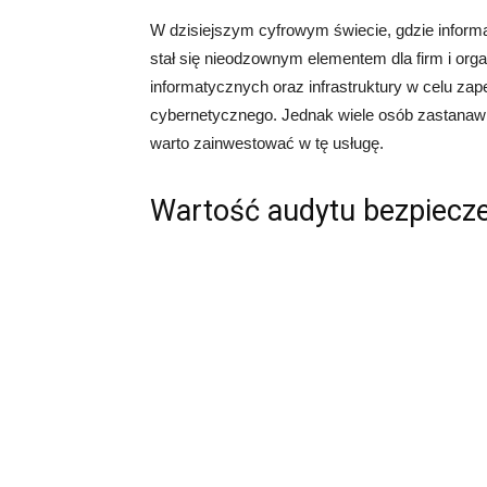
W dzisiejszym cyfrowym świecie, gdzie informa
stał się nieodzownym elementem dla firm i orga
informatycznych oraz infrastruktury w celu zap
cybernetycznego. Jednak wiele osób zastanawia
warto zainwestować w tę usługę.
Wartość audytu bezpiecze