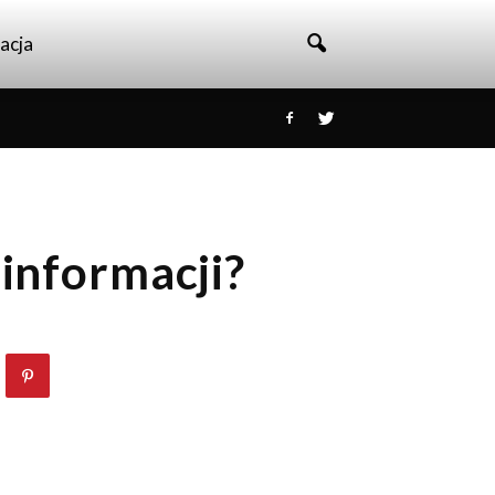
acja
 informacji?