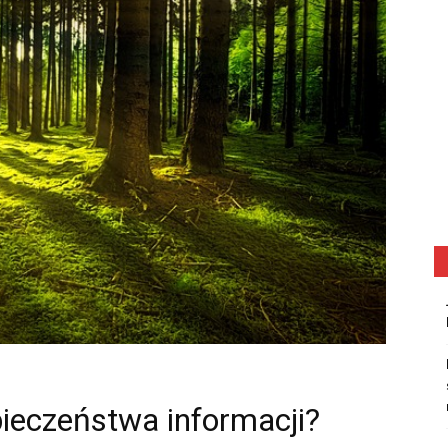
pieczeństwa informacji?