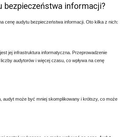
 bezpieczeństwa informacji?
 cenę audytu bezpieczeństwa informacji. Oto kilka z nich:
est jej infrastruktura informatyczna. Przeprowadzenie
liczby audytorów i więcej czasu, co wpływa na cenę
ń, audyt może być mniej skomplikowany i krótszy, co może