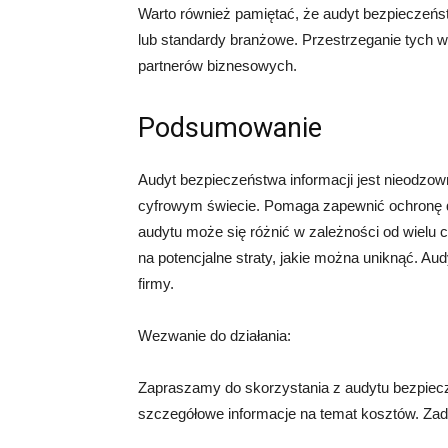
Warto również pamiętać, że audyt bezpieczeń
lub standardy branżowe. Przestrzeganie tych w
partnerów biznesowych.
Podsumowanie
Audyt bezpieczeństwa informacji jest nieodzow
cyfrowym świecie. Pomaga zapewnić ochronę d
audytu może się różnić w zależności od wielu 
na potencjalne straty, jakie można uniknąć. Au
firmy.
Wezwanie do działania:
Zapraszamy do skorzystania z audytu bezpiecze
szczegółowe informacje na temat kosztów. Zad