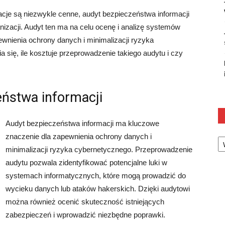
cje są niezwykle cenne, audyt bezpieczeństwa informacji
nizacji. Audyt ten ma na celu ocenę i analizę systemów
ewnienia ochrony danych i minimalizacji ryzyka
 się, ile kosztuje przeprowadzenie takiego audytu i czy
ństwa informacji
Audyt bezpieczeństwa informacji ma kluczowe
Ka
znaczenie dla zapewnienia ochrony danych i
minimalizacji ryzyka cybernetycznego. Przeprowadzenie
audytu pozwala zidentyfikować potencjalne luki w
systemach informatycznych, które mogą prowadzić do
wycieku danych lub ataków hakerskich. Dzięki audytowi
można również ocenić skuteczność istniejących
zabezpieczeń i wprowadzić niezbędne poprawki.