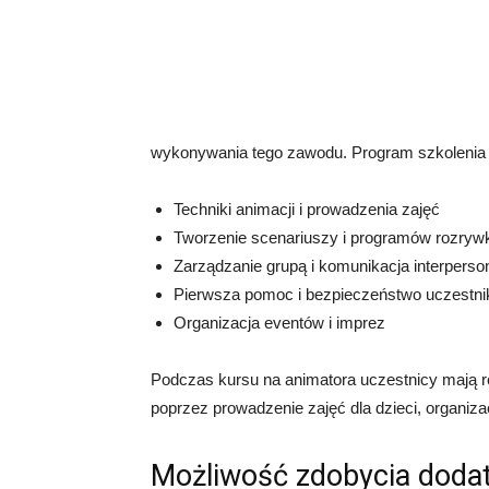
wykonywania tego zawodu. Program szkolenia 
Techniki animacji i prowadzenia zajęć
Tworzenie scenariuszy i programów rozry
Zarządzanie grupą i komunikacja interperso
Pierwsza pomoc i bezpieczeństwo uczestn
Organizacja eventów i imprez
Podczas kursu na animatora uczestnicy mają 
poprzez prowadzenie zajęć dla dzieci, organiza
Możliwość zdobycia dodat