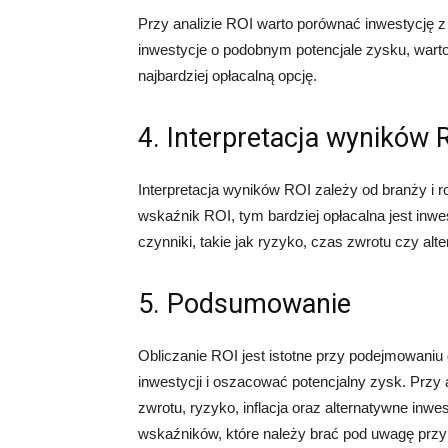
Przy analizie ROI warto porównać inwestycję z 
inwestycje o podobnym potencjale zysku, wart
najbardziej opłacalną opcję.
4. Interpretacja wyników 
Interpretacja wyników ROI zależy od branży i r
wskaźnik ROI, tym bardziej opłacalna jest inw
czynniki, takie jak ryzyko, czas zwrotu czy alt
5. Podsumowanie
Obliczanie ROI jest istotne przy podejmowaniu
inwestycji i oszacować potencjalny zysk. Przy 
zwrotu, ryzyko, inflacja oraz alternatywne inwe
wskaźników, które należy brać pod uwagę przy