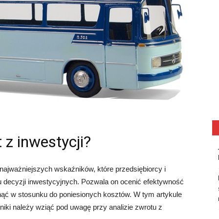
 z inwestycji?
 najważniejszych wskaźników, które przedsiębiorcy i
 decyzji inwestycyjnych. Pozwala on ocenić efektywność
nąć w stosunku do poniesionych kosztów. W tym artykule
niki należy wziąć pod uwagę przy analizie zwrotu z