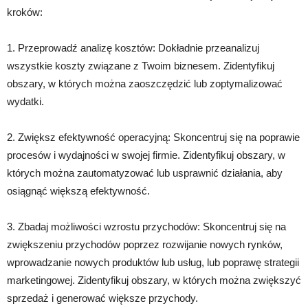
kroków:
1. Przeprowadź analizę kosztów: Dokładnie przeanalizuj
wszystkie koszty związane z Twoim biznesem. Zidentyfikuj
obszary, w których można zaoszczędzić lub zoptymalizować
wydatki.
2. Zwiększ efektywność operacyjną: Skoncentruj się na poprawie
procesów i wydajności w swojej firmie. Zidentyfikuj obszary, w
których można zautomatyzować lub usprawnić działania, aby
osiągnąć większą efektywność.
3. Zbadaj możliwości wzrostu przychodów: Skoncentruj się na
zwiększeniu przychodów poprzez rozwijanie nowych rynków,
wprowadzanie nowych produktów lub usług, lub poprawę strategii
marketingowej. Zidentyfikuj obszary, w których można zwiększyć
sprzedaż i generować większe przychody.