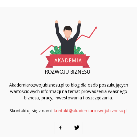
Akademiarozwojubiznesu.pl to blog dla osób poszukujących
wartościowych informacji na temat prowadzenia własnego
biznesu, pracy, inwestowania i oszczędzania.
Skontaktuj się z nami:
kontakt@akademiarozwojubiznesu.pl