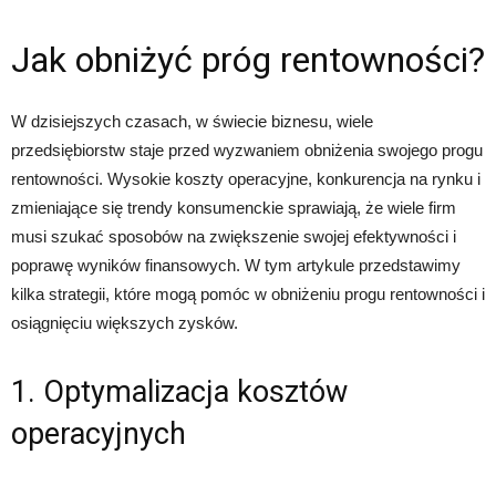
Jak obniżyć próg rentowności?
W dzisiejszych czasach, w świecie biznesu, wiele
przedsiębiorstw staje przed wyzwaniem obniżenia swojego progu
rentowności. Wysokie koszty operacyjne, konkurencja na rynku i
zmieniające się trendy konsumenckie sprawiają, że wiele firm
musi szukać sposobów na zwiększenie swojej efektywności i
poprawę wyników finansowych. W tym artykule przedstawimy
kilka strategii, które mogą pomóc w obniżeniu progu rentowności i
osiągnięciu większych zysków.
1. Optymalizacja kosztów
operacyjnych