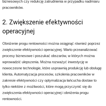
biznesowych czy redukcję zatrudnienia w przypadku nadmiaru
pracowników.
2. Zwiększenie efektywności
operacyjnej
Obniżenie progu rentowności można osiągnąć również poprzez
zwiększenie efektywności operacyjnej. Warto przeanalizować
procesy biznesowe i poszukać obszarów, w których można
wprowadzić ulepszenia. Można rozważyć inwestycję w
nowoczesne technologie, które usprawnią produkcję lub obsługę
klienta. Automatyzacja procesów, szkolenia pracowników w
zakresie efektywności czy optymalizacja łańcucha dostaw to
tylko niektóre z możliwości, które mogą przyczynić się do
zwiększenia efektywności operacyjnej i obniżenia progu
rentowności.