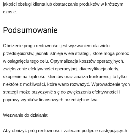
jakości obsługi klienta lub dostarczanie produktów w krótszym
czasie.
Podsumowanie
Obniżenie progu rentowności jest wyzwaniem dla wielu
przedsiębiorstw, jednak istnieje wiele strategii, które mogą pomóc
w osiągnięciu tego celu. Optymalizacja kosztów operacyjnych,
zwiększenie efektywności operacyjnej, diversyfikacja oferty,
skupienie na lojalności klientów oraz analiza konkurencji to tylko
niektóre z możliwości, które warto rozważyć. Wprowadzenie tych
strategii może przyczynić się do zwiększenia efektywności i
poprawy wyników finansowych przedsiębiorstwa.
Wezwanie do działania:
Aby obniżyć próg rentowności, zalecam podjęcie następujących