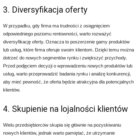
3. Diversyfikacja oferty
W przypadku, gdy firma ma trudności z osiągnięciem
odpowiedniego poziomu rentowności, warto rozważyć
diversyfikację oferty. Oznacza to poszerzenie gamy produktów
lub usług, które firma oferuje swoim klientom. Dzięki temu można
dotrzeć do nowych segmentów rynku i zwiększyć przychody.
Przed podjęciem decyzji o wprowadzeniu nowych produktów lub
usług, warto przeprowadzić badania rynku i analizę konkurencji,
aby mieć pewność, że oferta będzie atrakcyjna dla potencjalnych
klientów.
4. Skupienie na lojalności klientów
Wielu przedsiębiorców skupia się głównie na pozyskiwaniu
nowych klientów, jednak warto pamiętać, że utrzymanie