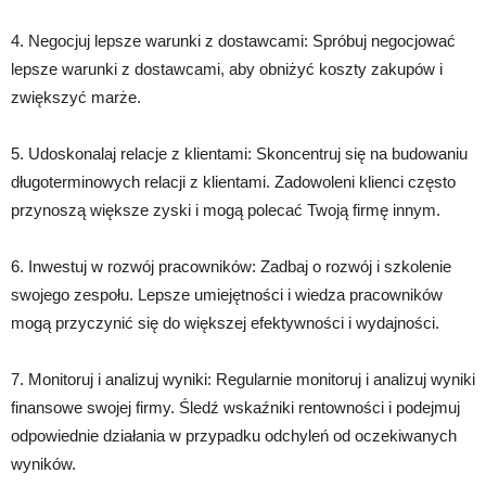
4. Negocjuj lepsze warunki z dostawcami: Spróbuj negocjować
lepsze warunki z dostawcami, aby obniżyć koszty zakupów i
zwiększyć marże.
5. Udoskonalaj relacje z klientami: Skoncentruj się na budowaniu
długoterminowych relacji z klientami. Zadowoleni klienci często
przynoszą większe zyski i mogą polecać Twoją firmę innym.
6. Inwestuj w rozwój pracowników: Zadbaj o rozwój i szkolenie
swojego zespołu. Lepsze umiejętności i wiedza pracowników
mogą przyczynić się do większej efektywności i wydajności.
7. Monitoruj i analizuj wyniki: Regularnie monitoruj i analizuj wyniki
finansowe swojej firmy. Śledź wskaźniki rentowności i podejmuj
odpowiednie działania w przypadku odchyleń od oczekiwanych
wyników.