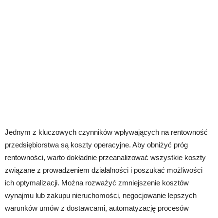
Jednym z kluczowych czynników wpływających na rentowność
przedsiębiorstwa są koszty operacyjne. Aby obniżyć próg
rentowności, warto dokładnie przeanalizować wszystkie koszty
związane z prowadzeniem działalności i poszukać możliwości
ich optymalizacji. Można rozważyć zmniejszenie kosztów
wynajmu lub zakupu nieruchomości, negocjowanie lepszych
warunków umów z dostawcami, automatyzację procesów