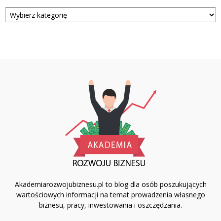
Kategorie
Akademiarozwojubiznesu.pl to blog dla osób poszukujących
wartościowych informacji na temat prowadzenia własnego
biznesu, pracy, inwestowania i oszczędzania.