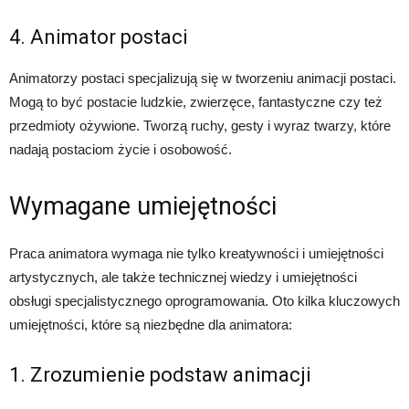
4. Animator postaci
Animatorzy postaci specjalizują się w tworzeniu animacji postaci.
Mogą to być postacie ludzkie, zwierzęce, fantastyczne czy też
przedmioty ożywione. Tworzą ruchy, gesty i wyraz twarzy, które
nadają postaciom życie i osobowość.
Wymagane umiejętności
Praca animatora wymaga nie tylko kreatywności i umiejętności
artystycznych, ale także technicznej wiedzy i umiejętności
obsługi specjalistycznego oprogramowania. Oto kilka kluczowych
umiejętności, które są niezbędne dla animatora:
1. Zrozumienie podstaw animacji