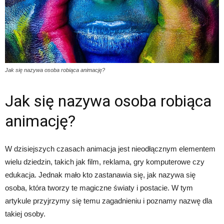
Jak się nazywa osoba robiąca animację?
Jak się nazywa osoba robiąca
animację?
W dzisiejszych czasach animacja jest nieodłącznym elementem
wielu dziedzin, takich jak film, reklama, gry komputerowe czy
edukacja. Jednak mało kto zastanawia się, jak nazywa się
osoba, która tworzy te magiczne światy i postacie. W tym
artykule przyjrzymy się temu zagadnieniu i poznamy nazwę dla
takiej osoby.