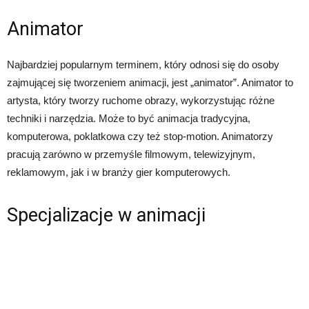
Animator
Najbardziej popularnym terminem, który odnosi się do osoby
zajmującej się tworzeniem animacji, jest „animator”. Animator to
artysta, który tworzy ruchome obrazy, wykorzystując różne
techniki i narzędzia. Może to być animacja tradycyjna,
komputerowa, poklatkowa czy też stop-motion. Animatorzy
pracują zarówno w przemyśle filmowym, telewizyjnym,
reklamowym, jak i w branży gier komputerowych.
Specjalizacje w animacji