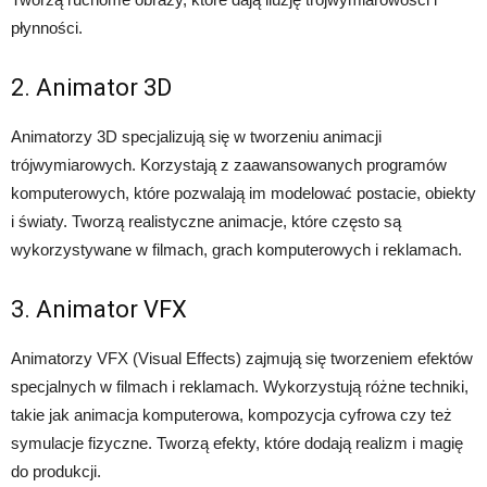
płynności.
2. Animator 3D
Animatorzy 3D specjalizują się w tworzeniu animacji
trójwymiarowych. Korzystają z zaawansowanych programów
komputerowych, które pozwalają im modelować postacie, obiekty
i światy. Tworzą realistyczne animacje, które często są
wykorzystywane w filmach, grach komputerowych i reklamach.
3. Animator VFX
Animatorzy VFX (Visual Effects) zajmują się tworzeniem efektów
specjalnych w filmach i reklamach. Wykorzystują różne techniki,
takie jak animacja komputerowa, kompozycja cyfrowa czy też
symulacje fizyczne. Tworzą efekty, które dodają realizm i magię
do produkcji.