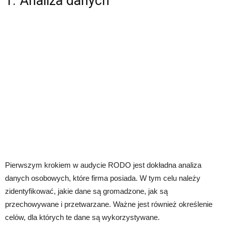
1. Analiza danych
Pierwszym krokiem w audycie RODO jest dokładna analiza
danych osobowych, które firma posiada. W tym celu należy
zidentyfikować, jakie dane są gromadzone, jak są
przechowywane i przetwarzane. Ważne jest również określenie
celów, dla których te dane są wykorzystywane.