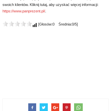
swoich klientów. Kliknij tutaj, aby uzyskać więcej informacji:
https://www.panprezent.pl/
.
[Głosów:0 Średnia:0/5]