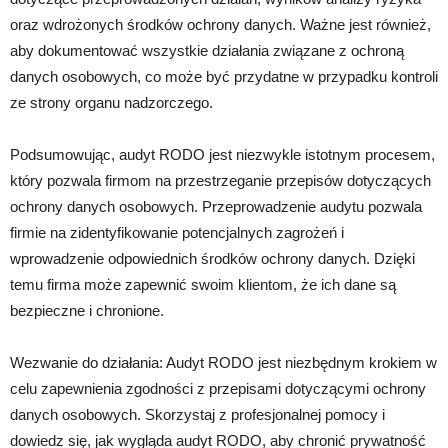
oraz wdrożonych środków ochrony danych. Ważne jest również,
aby dokumentować wszystkie działania związane z ochroną
danych osobowych, co może być przydatne w przypadku kontroli
ze strony organu nadzorczego.
Podsumowując, audyt RODO jest niezwykle istotnym procesem,
który pozwala firmom na przestrzeganie przepisów dotyczących
ochrony danych osobowych. Przeprowadzenie audytu pozwala
firmie na zidentyfikowanie potencjalnych zagrożeń i
wprowadzenie odpowiednich środków ochrony danych. Dzięki
temu firma może zapewnić swoim klientom, że ich dane są
bezpieczne i chronione.
Wezwanie do działania: Audyt RODO jest niezbędnym krokiem w
celu zapewnienia zgodności z przepisami dotyczącymi ochrony
danych osobowych. Skorzystaj z profesjonalnej pomocy i
dowiedz się, jak wygląda audyt RODO, aby chronić prywatność