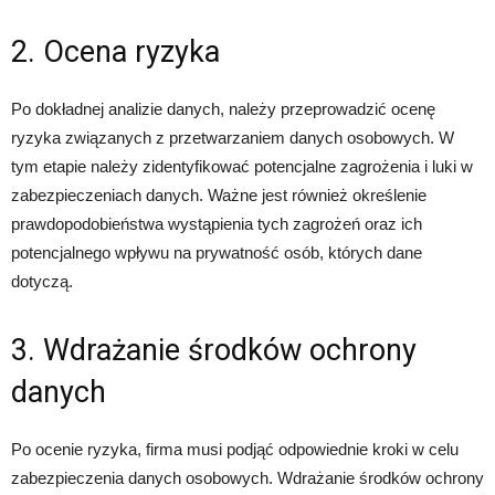
2. Ocena ryzyka
Po dokładnej analizie danych, należy przeprowadzić ocenę
ryzyka związanych z przetwarzaniem danych osobowych. W
tym etapie należy zidentyfikować potencjalne zagrożenia i luki w
zabezpieczeniach danych. Ważne jest również określenie
prawdopodobieństwa wystąpienia tych zagrożeń oraz ich
potencjalnego wpływu na prywatność osób, których dane
dotyczą.
3. Wdrażanie środków ochrony
danych
Po ocenie ryzyka, firma musi podjąć odpowiednie kroki w celu
zabezpieczenia danych osobowych. Wdrażanie środków ochrony