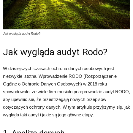
Jak wygląda audyt Rodo?
Jak wygląda audyt Rodo?
W dzisiejszych czasach ochrona danych osobowych jest
niezwykle istotna. Wprowadzenie RODO (Rozporządzenie
Ogólne o Ochronie Danych Osobowych) w 2018 roku
spowodowało, że wiele firm musiało przeprowadzić audyt RODO,
aby upewnić się, że przestrzegają nowych przepisów
dotyczących ochrony danych. W tym artykule przyjrzymy się, jak
wygląda taki audyt i jakie są jego główne etapy.