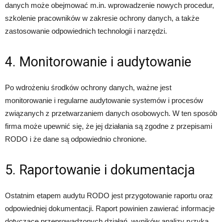
danych może obejmować m.in. wprowadzenie nowych procedur,
szkolenie pracowników w zakresie ochrony danych, a także
zastosowanie odpowiednich technologii i narzędzi.
4. Monitorowanie i audytowanie
Po wdrożeniu środków ochrony danych, ważne jest
monitorowanie i regularne audytowanie systemów i procesów
związanych z przetwarzaniem danych osobowych. W ten sposób
firma może upewnić się, że jej działania są zgodne z przepisami
RODO i że dane są odpowiednio chronione.
5. Raportowanie i dokumentacja
Ostatnim etapem audytu RODO jest przygotowanie raportu oraz
odpowiedniej dokumentacji. Raport powinien zawierać informacje
dotyczące przeprowadzonych działań, wyników analizy ryzyka