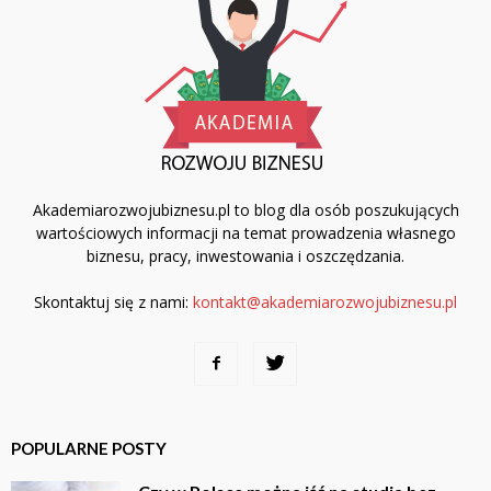
Akademiarozwojubiznesu.pl to blog dla osób poszukujących
wartościowych informacji na temat prowadzenia własnego
biznesu, pracy, inwestowania i oszczędzania.
Skontaktuj się z nami:
kontakt@akademiarozwojubiznesu.pl
POPULARNE POSTY