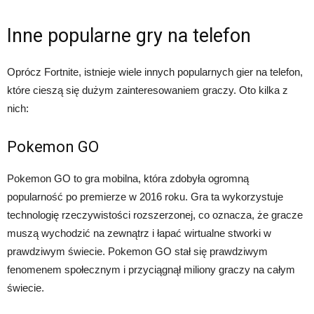
Inne popularne gry na telefon
Oprócz Fortnite, istnieje wiele innych popularnych gier na telefon,
które cieszą się dużym zainteresowaniem graczy. Oto kilka z
nich:
Pokemon GO
Pokemon GO to gra mobilna, która zdobyła ogromną
popularność po premierze w 2016 roku. Gra ta wykorzystuje
technologię rzeczywistości rozszerzonej, co oznacza, że gracze
muszą wychodzić na zewnątrz i łapać wirtualne stworki w
prawdziwym świecie. Pokemon GO stał się prawdziwym
fenomenem społecznym i przyciągnął miliony graczy na całym
świecie.