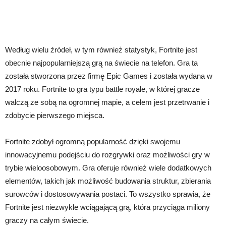
Według wielu źródeł, w tym również statystyk, Fortnite jest
obecnie najpopularniejszą grą na świecie na telefon. Gra ta
została stworzona przez firmę Epic Games i została wydana w
2017 roku. Fortnite to gra typu battle royale, w której gracze
walczą ze sobą na ogromnej mapie, a celem jest przetrwanie i
zdobycie pierwszego miejsca.
Fortnite zdobył ogromną popularność dzięki swojemu
innowacyjnemu podejściu do rozgrywki oraz możliwości gry w
trybie wieloosobowym. Gra oferuje również wiele dodatkowych
elementów, takich jak możliwość budowania struktur, zbierania
surowców i dostosowywania postaci. To wszystko sprawia, że
Fortnite jest niezwykle wciągającą grą, która przyciąga miliony
graczy na całym świecie.