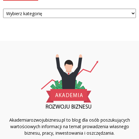
Kategorie
Akademiarozwojubiznesu.pl to blog dla osób poszukujących
wartościowych informacji na temat prowadzenia własnego
biznesu, pracy, inwestowania i oszczędzania.