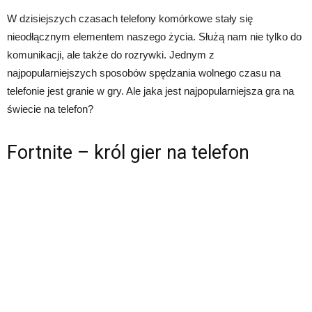
W dzisiejszych czasach telefony komórkowe stały się
nieodłącznym elementem naszego życia. Służą nam nie tylko do
komunikacji, ale także do rozrywki. Jednym z
najpopularniejszych sposobów spędzania wolnego czasu na
telefonie jest granie w gry. Ale jaka jest najpopularniejsza gra na
świecie na telefon?
Fortnite – król gier na telefon