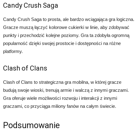
Candy Crush Saga
Candy Crush Saga to prosta, ale bardzo wciągająca gra logiczna.
Gracze muszą łączyć kolorowe cukierki w linie, aby zdobywać
punkty i przechodzić kolejne poziomy. Gra ta zdobyła ogromną
popularność dzięki swojej prostocie i dostępności na różne
platformy.
Clash of Clans
Clash of Clans to strategiczna gra mobilna, w której gracze
budują swoje wioski, trenują armie i walczą z innymi graczami.
Gra oferuje wiele możliwości rozwoju i interakcji z innymi
graczami, co przyciąga miliony fanów na całym świecie.
Podsumowanie