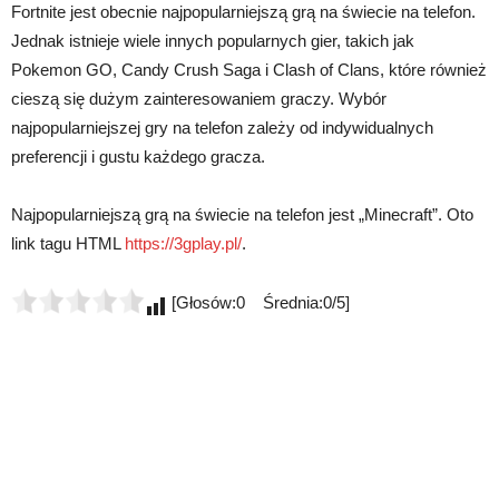
Fortnite jest obecnie najpopularniejszą grą na świecie na telefon.
Jednak istnieje wiele innych popularnych gier, takich jak
Pokemon GO, Candy Crush Saga i Clash of Clans, które również
cieszą się dużym zainteresowaniem graczy. Wybór
najpopularniejszej gry na telefon zależy od indywidualnych
preferencji i gustu każdego gracza.
Najpopularniejszą grą na świecie na telefon jest „Minecraft”. Oto
link tagu HTML
https://3gplay.pl/
.
[Głosów:0 Średnia:0/5]