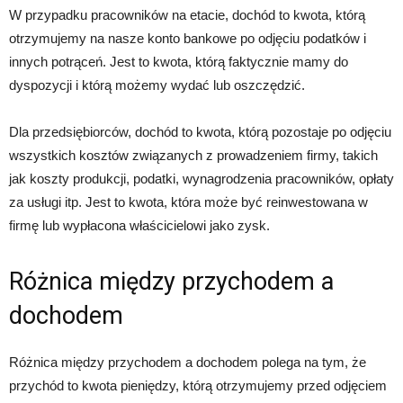
W przypadku pracowników na etacie, dochód to kwota, którą
otrzymujemy na nasze konto bankowe po odjęciu podatków i
innych potrąceń. Jest to kwota, którą faktycznie mamy do
dyspozycji i którą możemy wydać lub oszczędzić.
Dla przedsiębiorców, dochód to kwota, którą pozostaje po odjęciu
wszystkich kosztów związanych z prowadzeniem firmy, takich
jak koszty produkcji, podatki, wynagrodzenia pracowników, opłaty
za usługi itp. Jest to kwota, która może być reinwestowana w
firmę lub wypłacona właścicielowi jako zysk.
Różnica między przychodem a
dochodem
Różnica między przychodem a dochodem polega na tym, że
przychód to kwota pieniędzy, którą otrzymujemy przed odjęciem