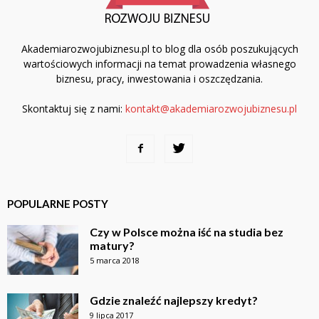
Akademiarozwojubiznesu.pl to blog dla osób poszukujących
wartościowych informacji na temat prowadzenia własnego
biznesu, pracy, inwestowania i oszczędzania.
Skontaktuj się z nami:
kontakt@akademiarozwojubiznesu.pl
POPULARNE POSTY
Czy w Polsce można iść na studia bez
matury?
5 marca 2018
Gdzie znaleźć najlepszy kredyt?
9 lipca 2017