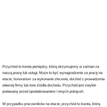
Przychód to kwota pieniędzy, którą otrzymujemy w zamian za
naszą pracę lub usługi. Może to być wynagrodzenie za pracę na
etacie, honorarium za wykonanie zlecenia, dochód z prowadzenia
własnej firmy lub inne źródła dochodu. Przychód jest zwykle
podawany przed opodatkowaniem i innych potrąceń.
W przypadku pracowników na etacie, przychód to kwota, którą