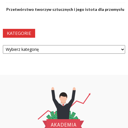
Przetwórstwo tworzyw sztucznych i jego istota dla przemysłu
KATEGORIE
Kategorie