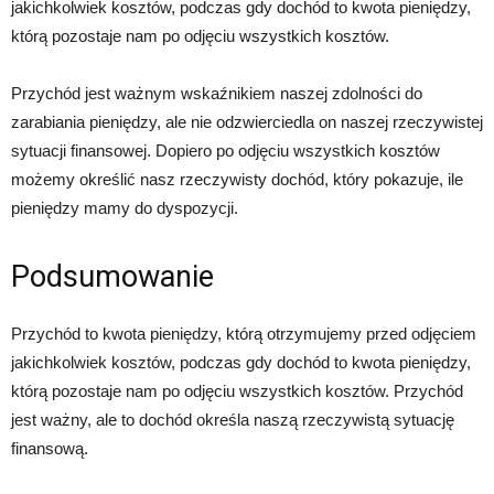
jakichkolwiek kosztów, podczas gdy dochód to kwota pieniędzy,
którą pozostaje nam po odjęciu wszystkich kosztów.
Przychód jest ważnym wskaźnikiem naszej zdolności do
zarabiania pieniędzy, ale nie odzwierciedla on naszej rzeczywistej
sytuacji finansowej. Dopiero po odjęciu wszystkich kosztów
możemy określić nasz rzeczywisty dochód, który pokazuje, ile
pieniędzy mamy do dyspozycji.
Podsumowanie
Przychód to kwota pieniędzy, którą otrzymujemy przed odjęciem
jakichkolwiek kosztów, podczas gdy dochód to kwota pieniędzy,
którą pozostaje nam po odjęciu wszystkich kosztów. Przychód
jest ważny, ale to dochód określa naszą rzeczywistą sytuację
finansową.