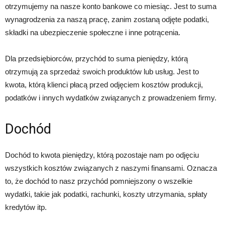
otrzymujemy na nasze konto bankowe co miesiąc. Jest to suma
wynagrodzenia za naszą pracę, zanim zostaną odjęte podatki,
składki na ubezpieczenie społeczne i inne potrącenia.
Dla przedsiębiorców, przychód to suma pieniędzy, którą
otrzymują za sprzedaż swoich produktów lub usług. Jest to
kwota, którą klienci płacą przed odjęciem kosztów produkcji,
podatków i innych wydatków związanych z prowadzeniem firmy.
Dochód
Dochód to kwota pieniędzy, którą pozostaje nam po odjęciu
wszystkich kosztów związanych z naszymi finansami. Oznacza
to, że dochód to nasz przychód pomniejszony o wszelkie
wydatki, takie jak podatki, rachunki, koszty utrzymania, spłaty
kredytów itp.