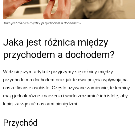
Jaka jest różnica między przychodem a dochodem?
Jaka jest różnica między
przychodem a dochodem?
W dzisiejszym artykule przyjrzymy się różnicy między
przychodem a dochodem oraz jak te dwa pojęcia wpływają na
nasze finanse osobiste. Często używane zamiennie, te terminy
mają jednak różne znaczenia i warto zrozumieć ich istotę, aby
lepiej zarządzać naszymi pieniędzmi.
Przychód