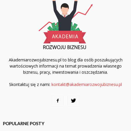
Akademiarozwojubiznesu.pl to blog dla osób poszukujących
wartościowych informacji na temat prowadzenia własnego
biznesu, pracy, inwestowania i oszczędzania.
Skontaktuj się z nami:
kontakt@akademiarozwojubiznesu.pl
POPULARNE POSTY