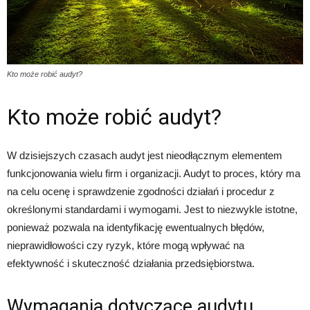
Kto może robić audyt?
Kto może robić audyt?
W dzisiejszych czasach audyt jest nieodłącznym elementem
funkcjonowania wielu firm i organizacji. Audyt to proces, który ma
na celu ocenę i sprawdzenie zgodności działań i procedur z
określonymi standardami i wymogami. Jest to niezwykle istotne,
ponieważ pozwala na identyfikację ewentualnych błędów,
nieprawidłowości czy ryzyk, które mogą wpływać na
efektywność i skuteczność działania przedsiębiorstwa.
Wymagania dotyczące audytu