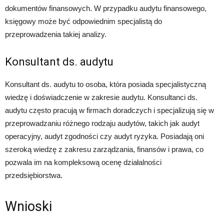
dokumentów finansowych. W przypadku audytu finansowego,
księgowy może być odpowiednim specjalistą do
przeprowadzenia takiej analizy.
Konsultant ds. audytu
Konsultant ds. audytu to osoba, która posiada specjalistyczną
wiedzę i doświadczenie w zakresie audytu. Konsultanci ds.
audytu często pracują w firmach doradczych i specjalizują się w
przeprowadzaniu różnego rodzaju audytów, takich jak audyt
operacyjny, audyt zgodności czy audyt ryzyka. Posiadają oni
szeroką wiedzę z zakresu zarządzania, finansów i prawa, co
pozwala im na kompleksową ocenę działalności
przedsiębiorstwa.
Wnioski