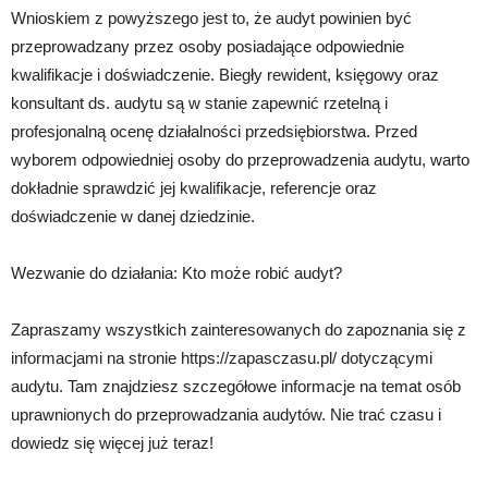
Wnioskiem z powyższego jest to, że audyt powinien być
przeprowadzany przez osoby posiadające odpowiednie
kwalifikacje i doświadczenie. Biegły rewident, księgowy oraz
konsultant ds. audytu są w stanie zapewnić rzetelną i
profesjonalną ocenę działalności przedsiębiorstwa. Przed
wyborem odpowiedniej osoby do przeprowadzenia audytu, warto
dokładnie sprawdzić jej kwalifikacje, referencje oraz
doświadczenie w danej dziedzinie.
Wezwanie do działania: Kto może robić audyt?
Zapraszamy wszystkich zainteresowanych do zapoznania się z
informacjami na stronie https://zapasczasu.pl/ dotyczącymi
audytu. Tam znajdziesz szczegółowe informacje na temat osób
uprawnionych do przeprowadzania audytów. Nie trać czasu i
dowiedz się więcej już teraz!