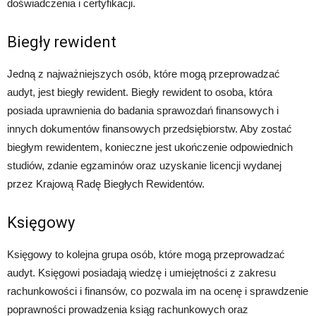
doświadczenia i certyfikacji.
Biegły rewident
Jedną z najważniejszych osób, które mogą przeprowadzać
audyt, jest biegły rewident. Biegły rewident to osoba, która
posiada uprawnienia do badania sprawozdań finansowych i
innych dokumentów finansowych przedsiębiorstw. Aby zostać
biegłym rewidentem, konieczne jest ukończenie odpowiednich
studiów, zdanie egzaminów oraz uzyskanie licencji wydanej
przez Krajową Radę Biegłych Rewidentów.
Księgowy
Księgowy to kolejna grupa osób, które mogą przeprowadzać
audyt. Księgowi posiadają wiedzę i umiejętności z zakresu
rachunkowości i finansów, co pozwala im na ocenę i sprawdzenie
poprawności prowadzenia ksiąg rachunkowych oraz