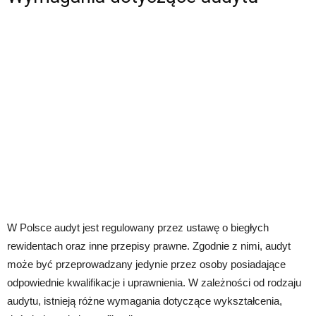
W Polsce audyt jest regulowany przez ustawę o biegłych
rewidentach oraz inne przepisy prawne. Zgodnie z nimi, audyt
może być przeprowadzany jedynie przez osoby posiadające
odpowiednie kwalifikacje i uprawnienia. W zależności od rodzaju
audytu, istnieją różne wymagania dotyczące wykształcenia,