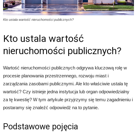
Kto ustala wartość nieruchomości publicznych?
Kto ustala wartość
nieruchomości publicznych?
Wartość nieruchomości publicznych odgrywa kluczową rolę w
procesie planowania przestrzennego, rozwoju miast i
zarządzania zasobami publicznymi. Ale kto właściwie ustala tę
wartość? Czy istnieje jedna instytucja lub organ odpowiedzialny
za tę kwestię? W tym artykule przyjrzymy się temu zagadnieniu i
postaramy się znaleźć odpowiedź na to pytanie.
Podstawowe pojęcia