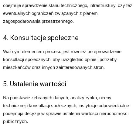
obejmuje sprawdzenie stanu technicznego, infrastruktury, czy też
ewentualnych ograniczeń związanych z planem
zagospodarowania przestrzennego.
4. Konsultacje społeczne
Ważnym elementem procesu jest również przeprowadzenie
konsultacji społecznych, aby uwzględnić opinie i potrzeby
mieszkańców oraz innych zainteresowanych stron.
5. Ustalenie wartości
Na podstawie zebranych danych, analizy rynku, oceny
technicznej i konsultacji społecznych, instytucje odpowiedzialne
podejmują decyzję w sprawie ustalenia wartości nieruchomości
publicznych.