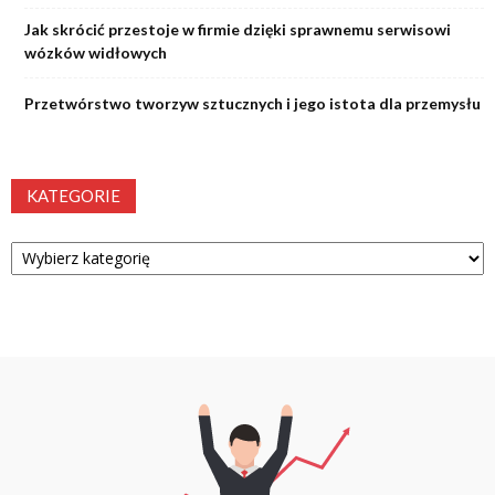
Jak skrócić przestoje w firmie dzięki sprawnemu serwisowi
wózków widłowych
Przetwórstwo tworzyw sztucznych i jego istota dla przemysłu
KATEGORIE
Kategorie