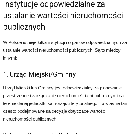
Instytucje odpowiedzialne za
ustalanie wartości nieruchomości
publicznych
W Polsce istnieje kilka instytucji i organów odpowiedzialnych za
ustalanie wartości nieruchomości publicznych. Są to między
innymi:
1. Urząd Miejski/Gminny
Urząd Miejski lub Gminny jest odpowiedzialny za planowanie
przestrzenne i zarządzanie nieruchomościami publicznymi na
terenie danej jednostki samorządu terytorialnego. To właśnie tam
często podejmowane są decyzje dotyczące wartości
nieruchomości publicznych.