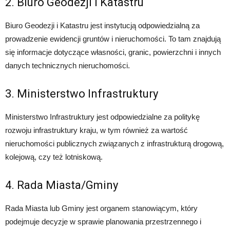
2. Biuro Geodezji i Katastru
Biuro Geodezji i Katastru jest instytucją odpowiedzialną za
prowadzenie ewidencji gruntów i nieruchomości. To tam znajdują
się informacje dotyczące własności, granic, powierzchni i innych
danych technicznych nieruchomości.
3. Ministerstwo Infrastruktury
Ministerstwo Infrastruktury jest odpowiedzialne za politykę
rozwoju infrastruktury kraju, w tym również za wartość
nieruchomości publicznych związanych z infrastrukturą drogową,
kolejową, czy też lotniskową.
4. Rada Miasta/Gminy
Rada Miasta lub Gminy jest organem stanowiącym, który
podejmuje decyzje w sprawie planowania przestrzennego i