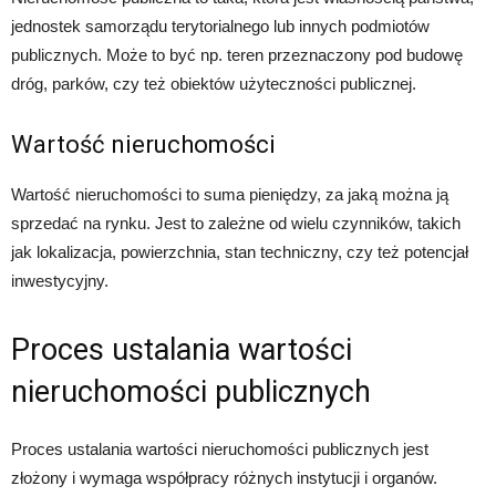
jednostek samorządu terytorialnego lub innych podmiotów
publicznych. Może to być np. teren przeznaczony pod budowę
dróg, parków, czy też obiektów użyteczności publicznej.
Wartość nieruchomości
Wartość nieruchomości to suma pieniędzy, za jaką można ją
sprzedać na rynku. Jest to zależne od wielu czynników, takich
jak lokalizacja, powierzchnia, stan techniczny, czy też potencjał
inwestycyjny.
Proces ustalania wartości
nieruchomości publicznych
Proces ustalania wartości nieruchomości publicznych jest
złożony i wymaga współpracy różnych instytucji i organów.