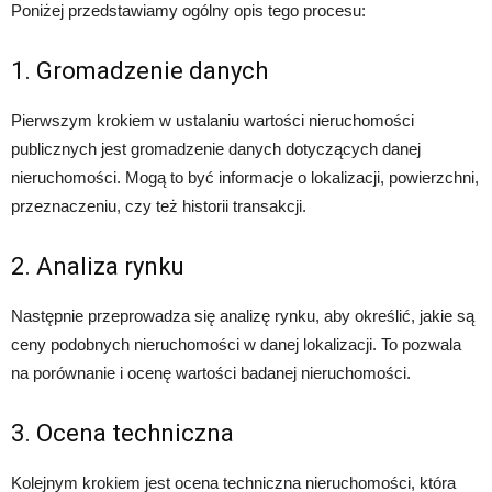
Poniżej przedstawiamy ogólny opis tego procesu:
1. Gromadzenie danych
Pierwszym krokiem w ustalaniu wartości nieruchomości
publicznych jest gromadzenie danych dotyczących danej
nieruchomości. Mogą to być informacje o lokalizacji, powierzchni,
przeznaczeniu, czy też historii transakcji.
2. Analiza rynku
Następnie przeprowadza się analizę rynku, aby określić, jakie są
ceny podobnych nieruchomości w danej lokalizacji. To pozwala
na porównanie i ocenę wartości badanej nieruchomości.
3. Ocena techniczna
Kolejnym krokiem jest ocena techniczna nieruchomości, która