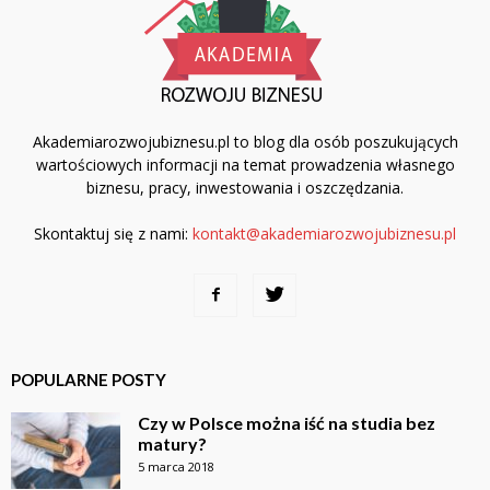
Akademiarozwojubiznesu.pl to blog dla osób poszukujących
wartościowych informacji na temat prowadzenia własnego
biznesu, pracy, inwestowania i oszczędzania.
Skontaktuj się z nami:
kontakt@akademiarozwojubiznesu.pl
POPULARNE POSTY
Czy w Polsce można iść na studia bez
matury?
5 marca 2018