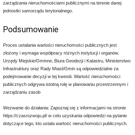
zarządzania nieruchomościami publicznymi na terenie danej
jednostki samorządu terytorialnego.
Podsumowanie
Proces ustalania wartości nieruchomości publicznych jest
złożony i wymaga współpracy różnych instytucji i organów.
Urzędy Miejskie/Gminne, Biura Geodezji i Katastru, Ministerstwo
Infrastruktury oraz Rady Miast/Gmin są odpowiedzialne za
podejmowanie decyzji w tej kwestii. Wartość nieruchomości
publicznych odgrywa istotną rolę w planowaniu przestrzennym i
zarządzaniu zasob
Wezwanie do działania: Zapoznaj się z informacjami na stronie
https://czasrozwoju.pl/ w celu uzyskania odpowiedzi na pytanie
dotyczące tego, kto ustala wartość nieruchomości publicznych.