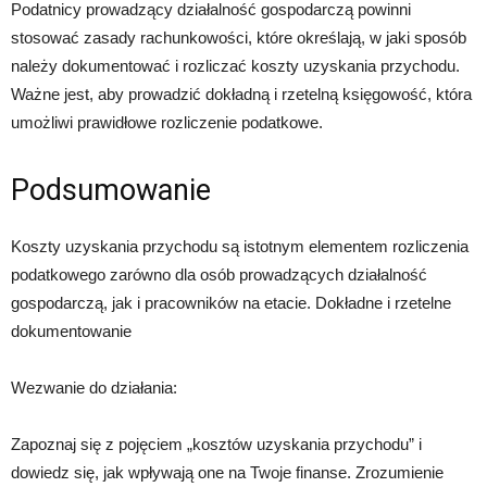
Podatnicy prowadzący działalność gospodarczą powinni
stosować zasady rachunkowości, które określają, w jaki sposób
należy dokumentować i rozliczać koszty uzyskania przychodu.
Ważne jest, aby prowadzić dokładną i rzetelną księgowość, która
umożliwi prawidłowe rozliczenie podatkowe.
Podsumowanie
Koszty uzyskania przychodu są istotnym elementem rozliczenia
podatkowego zarówno dla osób prowadzących działalność
gospodarczą, jak i pracowników na etacie. Dokładne i rzetelne
dokumentowanie
Wezwanie do działania:
Zapoznaj się z pojęciem „kosztów uzyskania przychodu” i
dowiedz się, jak wpływają one na Twoje finanse. Zrozumienie