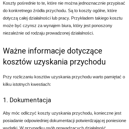
Koszty pośrednie to te, które nie można jednoznacznie przypisać
do konkretnego źródła przychodu. Są to koszty ogólne, które
dotyczą całej działalności lub pracy. Przykładem takiego kosztu
może być czynsz za wynajem biura, który jest ponoszony
niezależnie od rodzaju prowadzonej działalności.
Ważne informacje dotyczące
kosztów uzyskania przychodu
Przy rozliczaniu kosztów uzyskania przychodu warto pamiętać o
kilku istotnych kwestiach:
1. Dokumentacja
Aby móc odliczyć koszty uzyskania przychodu, konieczne jest
posiadanie odpowiedniej dokumentacji potwierdzającej poniesione
wydatki. W przypadku osób prowadzących działalność