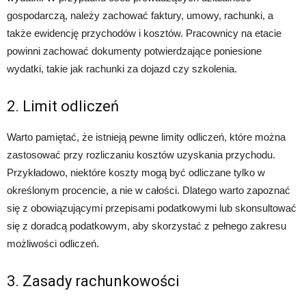
gospodarczą, należy zachować faktury, umowy, rachunki, a
także ewidencję przychodów i kosztów. Pracownicy na etacie
powinni zachować dokumenty potwierdzające poniesione
wydatki, takie jak rachunki za dojazd czy szkolenia.
2. Limit odliczeń
Warto pamiętać, że istnieją pewne limity odliczeń, które można
zastosować przy rozliczaniu kosztów uzyskania przychodu.
Przykładowo, niektóre koszty mogą być odliczane tylko w
określonym procencie, a nie w całości. Dlatego warto zapoznać
się z obowiązującymi przepisami podatkowymi lub skonsultować
się z doradcą podatkowym, aby skorzystać z pełnego zakresu
możliwości odliczeń.
3. Zasady rachunkowości