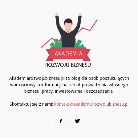
Akademiarozwojubiznesu.pl to blog dla osób poszukujących
wartościowych informacji na temat prowadzenia własnego
biznesu, pracy, inwestowania i oszczędzania.
Skontaktuj się z nami:
kontakt@akademiarozwojubiznesu.pl