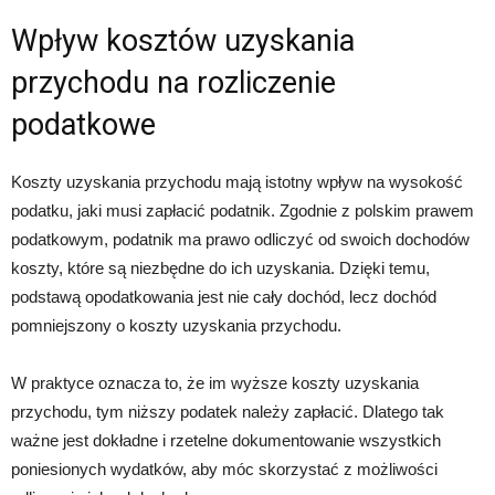
Wpływ kosztów uzyskania
przychodu na rozliczenie
podatkowe
Koszty uzyskania przychodu mają istotny wpływ na wysokość
podatku, jaki musi zapłacić podatnik. Zgodnie z polskim prawem
podatkowym, podatnik ma prawo odliczyć od swoich dochodów
koszty, które są niezbędne do ich uzyskania. Dzięki temu,
podstawą opodatkowania jest nie cały dochód, lecz dochód
pomniejszony o koszty uzyskania przychodu.
W praktyce oznacza to, że im wyższe koszty uzyskania
przychodu, tym niższy podatek należy zapłacić. Dlatego tak
ważne jest dokładne i rzetelne dokumentowanie wszystkich
poniesionych wydatków, aby móc skorzystać z możliwości