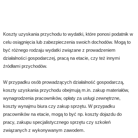
Koszty uzyskania przychodu to wydatki, które ponosi podatnik w
celu osiągnięcia lub zabezpieczenia swoich dochodów. Mogą to
być różnego rodzaju wydatki związane z prowadzeniem
działalności gospodarczej, pracą na etacie, czy też innymi
źródłami przychodów.
W przypadku osób prowadzących działalność gospodarczą,
koszty uzyskania przychodu obejmują m.in. zakup materiałów,
wynagrodzenia pracowników, opłaty za usługi zewnętrzne,
koszty wynajmu biura czy zakup sprzętu. W przypadku
pracowników na etacie, mogą to być np. koszty dojazdu do
pracy, zakupu specjalistycznego sprzętu czy szkoleń
związanych z wykonywanym zawodem.