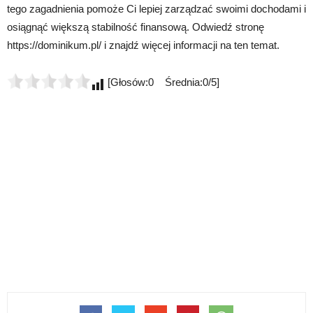
tego zagadnienia pomoże Ci lepiej zarządzać swoimi dochodami i
osiągnąć większą stabilność finansową. Odwiedź stronę
https://dominikum.pl/ i znajdź więcej informacji na ten temat.
[Głosów:0 Średnia:0/5]