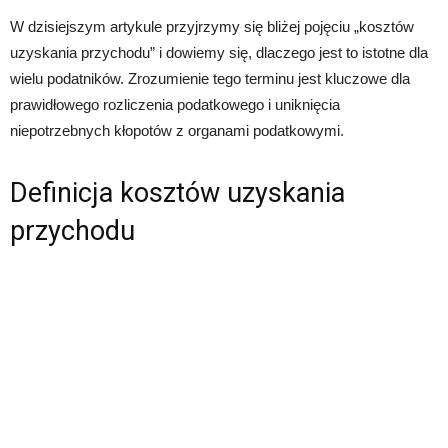
W dzisiejszym artykule przyjrzymy się bliżej pojęciu „kosztów
uzyskania przychodu” i dowiemy się, dlaczego jest to istotne dla
wielu podatników. Zrozumienie tego terminu jest kluczowe dla
prawidłowego rozliczenia podatkowego i uniknięcia
niepotrzebnych kłopotów z organami podatkowymi.
Definicja kosztów uzyskania
przychodu