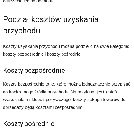
odliczenia ich od dochodu.
Podział kosztów uzyskania
przychodu
Koszty uzyskania przychodu można podzielić na dwie kategorie:
koszty bezpośrednie i koszty pośrednie.
Koszty bezpośrednie
Koszty bezpośrednie to te, które można jednoznacznie przypisać
do konkretnego źródła przychodu. Na przykład, jeśli jesteś
właścicielem sklepu spożywczego, koszty zakupu towarów do
sprzedaży będą kosztami bezpośrednimi.
Koszty pośrednie