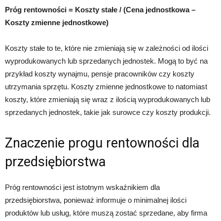
Próg rentowności = Koszty stałe / (Cena jednostkowa –
Koszty zmienne jednostkowe)
Koszty stałe to te, które nie zmieniają się w zależności od ilości
wyprodukowanych lub sprzedanych jednostek. Mogą to być na
przykład koszty wynajmu, pensje pracowników czy koszty
utrzymania sprzętu. Koszty zmienne jednostkowe to natomiast
koszty, które zmieniają się wraz z ilością wyprodukowanych lub
sprzedanych jednostek, takie jak surowce czy koszty produkcji.
Znaczenie progu rentowności dla
przedsiębiorstwa
Próg rentowności jest istotnym wskaźnikiem dla
przedsiębiorstwa, ponieważ informuje o minimalnej ilości
produktów lub usług, które muszą zostać sprzedane, aby firma