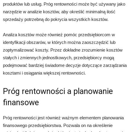
produktów lub usług. Próg rentowności może być używany jako
narzędzie w analizie kosztów, aby określić minimalną ilość
sprzedaży potrzebną do pokrycia wszystkich kosztów.
Analiza kosztów może również pomóc przedsiębiorcom w
identyfikacji obszarów, w których można zaoszczędzić lub
zoptymalizować koszty. Przez dokładne zrozumienie kosztów
stałych i zmiennych jednostkowych, przedsiębiorcy mogą
podejmować bardziej świadome decyzje dotyczące zarządzania
kosztami i osiągania większej rentowności.
Próg rentowności a planowanie
finansowe
Próg rentowności jest również ważnym elementem planowania
finansowego przedsiębiorstwa. Pozwala on na określenie