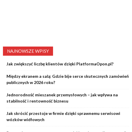
NAJNOWSZE WPISY
Jak zwiększyć liczbę klientów dzięki PlatformaOpon.pl?
Między ekranem a salą: Gdzie bije serce skutecznych zamówień
publicznych w 2026 roku?
Jednorodność mieszanek przemysłowych – jak wpływa na
stabilność i rentowność biznesu
Jak skrócić przestoje w firmie dzięki sprawnemu serwisowi
wózków widłowych