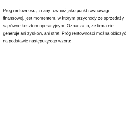
Próg rentowności, znany również jako punkt równowagi
finansowej, jest momentem, w którym przychody ze sprzedaży
są równe kosztom operacyjnym. Oznacza to, że firma nie
generuje ani zysków, ani strat. Próg rentowności można obliczyć
na podstawie następującego wzoru: