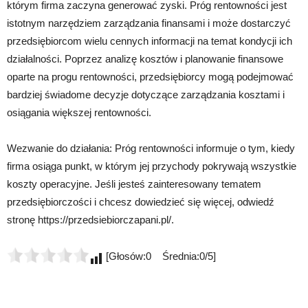
którym firma zaczyna generować zyski. Próg rentowności jest
istotnym narzędziem zarządzania finansami i może dostarczyć
przedsiębiorcom wielu cennych informacji na temat kondycji ich
działalności. Poprzez analizę kosztów i planowanie finansowe
oparte na progu rentowności, przedsiębiorcy mogą podejmować
bardziej świadome decyzje dotyczące zarządzania kosztami i
osiągania większej rentowności.
Wezwanie do działania: Próg rentowności informuje o tym, kiedy
firma osiąga punkt, w którym jej przychody pokrywają wszystkie
koszty operacyjne. Jeśli jesteś zainteresowany tematem
przedsiębiorczości i chcesz dowiedzieć się więcej, odwiedź
stronę https://przedsiebiorczapani.pl/.
[Głosów:0 Średnia:0/5]