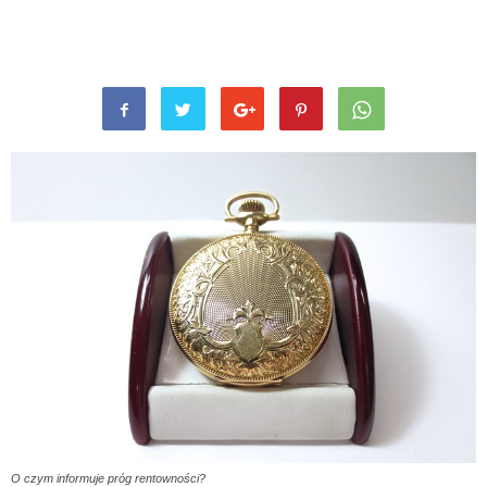
O czym informuje próg rentowności?