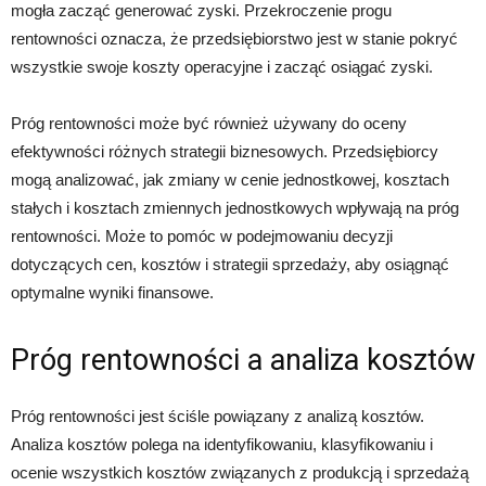
mogła zacząć generować zyski. Przekroczenie progu
rentowności oznacza, że przedsiębiorstwo jest w stanie pokryć
wszystkie swoje koszty operacyjne i zacząć osiągać zyski.
Próg rentowności może być również używany do oceny
efektywności różnych strategii biznesowych. Przedsiębiorcy
mogą analizować, jak zmiany w cenie jednostkowej, kosztach
stałych i kosztach zmiennych jednostkowych wpływają na próg
rentowności. Może to pomóc w podejmowaniu decyzji
dotyczących cen, kosztów i strategii sprzedaży, aby osiągnąć
optymalne wyniki finansowe.
Próg rentowności a analiza kosztów
Próg rentowności jest ściśle powiązany z analizą kosztów.
Analiza kosztów polega na identyfikowaniu, klasyfikowaniu i
ocenie wszystkich kosztów związanych z produkcją i sprzedażą