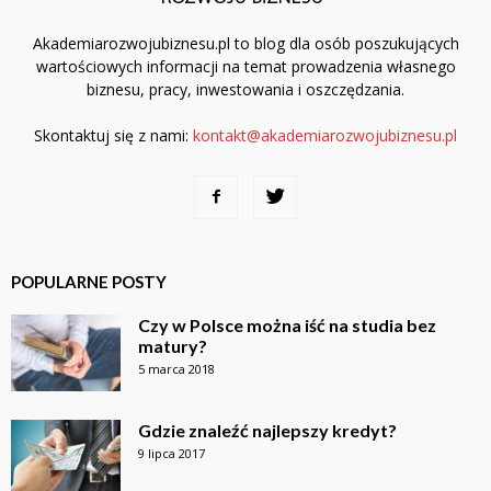
Akademiarozwojubiznesu.pl to blog dla osób poszukujących
wartościowych informacji na temat prowadzenia własnego
biznesu, pracy, inwestowania i oszczędzania.
Skontaktuj się z nami:
kontakt@akademiarozwojubiznesu.pl
POPULARNE POSTY
Czy w Polsce można iść na studia bez
matury?
5 marca 2018
Gdzie znaleźć najlepszy kredyt?
9 lipca 2017