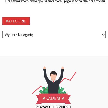
Przetwórstwo tworzyw sztucznych i jego istota dla przemysłu
KATEGORIE
Kategorie