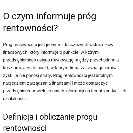
O czym informuje próg
rentowności?
Próg rentowności jest jednym z kluczowych wskaźników
finansowych, który informuje o punkcie, w którym
przedsiębiorstwo osiąga równowagę między przychodami a
kosztami. Jest to punkt, w którym firma zaczyna generować
zyski, a nie ponosi straty. Próg rentowności jest istotnym
narzędziem zarządzania finansami i może dostarczyć
przedsiębiorcom wielu cennych informacji na temat kondycji ich
działalności.
Definicja i obliczanie progu
rentowności