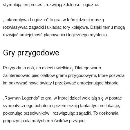
stymulują ten proces i rozwijają zdolności logiczne.
„Lokomotywa Logiczna” to gra, w której dzieci muszą
rozwiązywać zagadki i układać tory kolejowe. Dzięki temu mogą
rozwijać umiejętność planowania i logicznego myślenia.
Gry przygodowe
Przygoda to coś, co dzieci uwielbiają. Dlatego warto
zainteresować pięciolatków grami przygodowymi, które pozwolą
im odkrywać nowe światy i przeżywać emocjonujące historie.
„Rayman Legends” to gra, w której dzieci wcielają się w postać
sympatycznego bohatera i przemierzają fantastyczne lokacje,
pokonując przeciwników i rozwiązując zagadki. To doskonała
propozycja dla małych miłośników przygód.