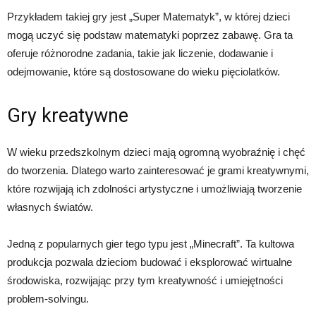
Przykładem takiej gry jest „Super Matematyk”, w której dzieci
mogą uczyć się podstaw matematyki poprzez zabawę. Gra ta
oferuje różnorodne zadania, takie jak liczenie, dodawanie i
odejmowanie, które są dostosowane do wieku pięciolatków.
Gry kreatywne
W wieku przedszkolnym dzieci mają ogromną wyobraźnię i chęć
do tworzenia. Dlatego warto zainteresować je grami kreatywnymi,
które rozwijają ich zdolności artystyczne i umożliwiają tworzenie
własnych światów.
Jedną z popularnych gier tego typu jest „Minecraft”. Ta kultowa
produkcja pozwala dzieciom budować i eksplorować wirtualne
środowiska, rozwijając przy tym kreatywność i umiejętności
problem-solvingu.