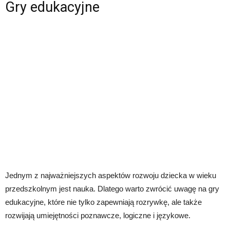
Gry edukacyjne
Jednym z najważniejszych aspektów rozwoju dziecka w wieku
przedszkolnym jest nauka. Dlatego warto zwrócić uwagę na gry
edukacyjne, które nie tylko zapewniają rozrywkę, ale także
rozwijają umiejętności poznawcze, logiczne i językowe.