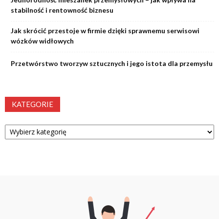
stabilność i rentowność biznesu
Jak skrócić przestoje w firmie dzięki sprawnemu serwisowi
wózków widłowych
Przetwórstwo tworzyw sztucznych i jego istota dla przemysłu
KATEGORIE
Kategorie