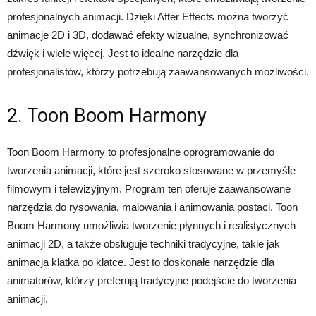
profesjonalnych animacji. Dzięki After Effects można tworzyć
animacje 2D i 3D, dodawać efekty wizualne, synchronizować
dźwięk i wiele więcej. Jest to idealne narzędzie dla
profesjonalistów, którzy potrzebują zaawansowanych możliwości.
2. Toon Boom Harmony
Toon Boom Harmony to profesjonalne oprogramowanie do
tworzenia animacji, które jest szeroko stosowane w przemyśle
filmowym i telewizyjnym. Program ten oferuje zaawansowane
narzędzia do rysowania, malowania i animowania postaci. Toon
Boom Harmony umożliwia tworzenie płynnych i realistycznych
animacji 2D, a także obsługuje techniki tradycyjne, takie jak
animacja klatka po klatce. Jest to doskonałe narzędzie dla
animatorów, którzy preferują tradycyjne podejście do tworzenia
animacji.