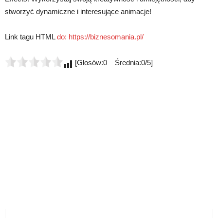
stworzyć dynamiczne i interesujące animacje!
Link tagu HTML
do:
https://biznesomania.pl/
[Głosów:0 Średnia:0/5]