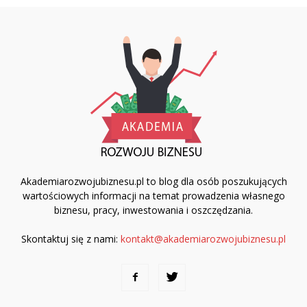
Akademiarozwojubiznesu.pl to blog dla osób poszukujących
wartościowych informacji na temat prowadzenia własnego
biznesu, pracy, inwestowania i oszczędzania.
Skontaktuj się z nami:
kontakt@akademiarozwojubiznesu.pl