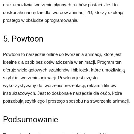
oraz umożliwia tworzenie płynnych ruchów postaci. Jest to
doskonałe narzędzie dla twórców animacji 2D, którzy szukają
prostego w obsłudze oprogramowania.
5. Powtoon
Powtoon to narzędzie online do tworzenia animacji, które jest
idealne dla osób bez doświadczenia w animacji. Program ten
oferuje wiele gotowych szablonów i bibliotek, które umożliwiają
szybkie tworzenie animacji. Powtoon jest często
wykorzystywany do tworzenia prezentacji, reklam i filmów
instruktażowych. Jest to doskonałe narzędzie dla osób, które
potrzebują szybkiego i prostego sposobu na stworzenie animacji.
Podsumowanie