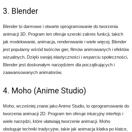
3. Blender
Blender to darmowe i otwarte oprogramowanie do tworzenia
animacji 3D. Program ten oferuje szeroki zakres funkcji, takich
jak modelowanie, animacja, renderowanie i wiele więcej. Blender
jest popularny wśród twórców gier, filmów animowanych i efektów
wizualnych. Dzięki swojej elastyczności i wsparciu społeczności,
Blender jest doskonałym narzędziem dla początkujących i
zaawansowanych animatorów.
4. Moho (Anime Studio)
Moho, wcześniej znane jako Anime Studio, to oprogramowanie do
tworzenia animacji 2D. Program ten oferuje intuicyjny interfejs i
wiele narzędzi, które ułatwiają tworzenie animacji. Moho
obsługuje techniki tradycyjne, takie jak animacja klatka po klatce,