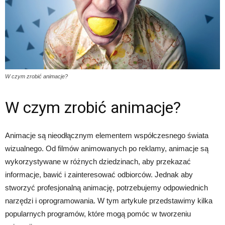
W czym zrobić animacje?
W czym zrobić animacje?
Animacje są nieodłącznym elementem współczesnego świata
wizualnego. Od filmów animowanych po reklamy, animacje są
wykorzystywane w różnych dziedzinach, aby przekazać
informacje, bawić i zainteresować odbiorców. Jednak aby
stworzyć profesjonalną animację, potrzebujemy odpowiednich
narzędzi i oprogramowania. W tym artykule przedstawimy kilka
popularnych programów, które mogą pomóc w tworzeniu