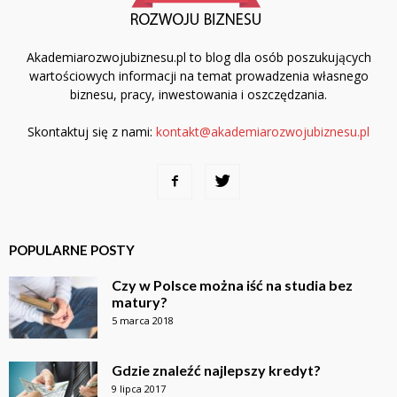
Akademiarozwojubiznesu.pl to blog dla osób poszukujących
wartościowych informacji na temat prowadzenia własnego
biznesu, pracy, inwestowania i oszczędzania.
Skontaktuj się z nami:
kontakt@akademiarozwojubiznesu.pl
POPULARNE POSTY
Czy w Polsce można iść na studia bez
matury?
5 marca 2018
Gdzie znaleźć najlepszy kredyt?
9 lipca 2017