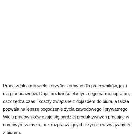
Praca zdalna ma wiele korzyści zarówno dla pracowników, jak i
dla pracodawców. Daje możliwość elastycznego harmonogramu,
oszczędza czas i koszty związane z dojazdem do biura, a także
pozwala na lepsze pogodzenie życia zawodowego i prywatnego.
Wielu pracowników czuje się bardziej produktywnych pracując w
domowym zaciszu, bez rozpraszających czynników związanych
z biurem.