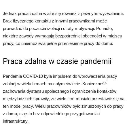
Jednak praca zdalna wiąże się również z pewnymi wyzwaniami.
Brak fizycznego kontaktu z innymi pracownikami może
prowadzić do poczucia izolacji i utraty motywacji. Ponadto,
niektóre zawody wymagają bezpośredniej obecności w miejscu
pracy, co uniemożliwia pełne przeniesienie pracy do domu.
Praca zdalna w czasie pandemii
Pandemia COVID-19 była impulsem do wprowadzenia pracy
zdalnej w wielu firmach na całym świecie. Konieczność
zachowania dystansu społecznego i ograniczenia kontaktów
międzyludzkich sprawiły, że wiele firm musiało przestawić się na
ten model pracy. Wielu pracowników było zmuszonych do pracy
z domu, często bez odpowiedniego przygotowania i
infrastruktury.