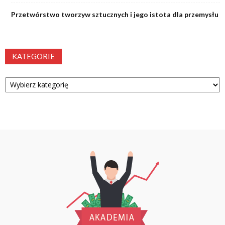
Przetwórstwo tworzyw sztucznych i jego istota dla przemysłu
KATEGORIE
Kategorie