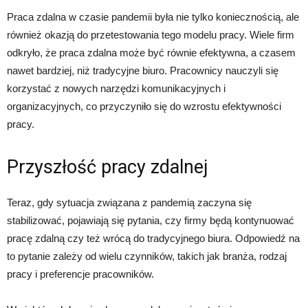
Praca zdalna w czasie pandemii była nie tylko koniecznością, ale
również okazją do przetestowania tego modelu pracy. Wiele firm
odkryło, że praca zdalna może być równie efektywna, a czasem
nawet bardziej, niż tradycyjne biuro. Pracownicy nauczyli się
korzystać z nowych narzędzi komunikacyjnych i
organizacyjnych, co przyczyniło się do wzrostu efektywności
pracy.
Przyszłość pracy zdalnej
Teraz, gdy sytuacja związana z pandemią zaczyna się
stabilizować, pojawiają się pytania, czy firmy będą kontynuować
pracę zdalną czy też wrócą do tradycyjnego biura. Odpowiedź na
to pytanie zależy od wielu czynników, takich jak branża, rodzaj
pracy i preferencje pracowników.