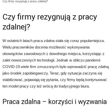
Czy firmy rezygnują z pracy zdalnej?
Czy firmy rezygnują z pracy
zdalnej?
W ostatnich latach praca zdalna stała się coraz popularniejsza.
Wielu pracowników docenia możliwość wykonywania
obowiązków zawodowych z dowolnego miejsca, korzystając z
zalet nowoczesnych technologii. Jednak w obliczu pandemii
COVID-19 wiele firm zmuszonych było wprowadzić pracę zdalną
jako środek zapobiegawczy. Teraz, gdy sytuacja zaczyna się
stabilizować, pojawiają się pytania, czy firmy będą kontynuować
ten model pracy czy też wrócą do tradycyjnego biura.
Praca zdalna – korzyści i wyzwania