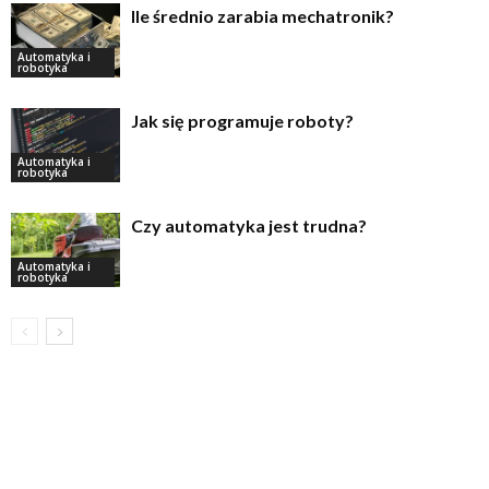
Ile średnio zarabia mechatronik?
Automatyka i
robotyka
Jak się programuje roboty?
Automatyka i
robotyka
Czy automatyka jest trudna?
Automatyka i
robotyka