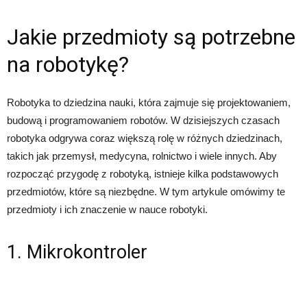
Jakie przedmioty są potrzebne
na robotykę?
Robotyka to dziedzina nauki, która zajmuje się projektowaniem,
budową i programowaniem robotów. W dzisiejszych czasach
robotyka odgrywa coraz większą rolę w różnych dziedzinach,
takich jak przemysł, medycyna, rolnictwo i wiele innych. Aby
rozpocząć przygodę z robotyką, istnieje kilka podstawowych
przedmiotów, które są niezbędne. W tym artykule omówimy te
przedmioty i ich znaczenie w nauce robotyki.
1. Mikrokontroler