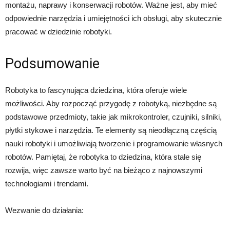
montażu, naprawy i konserwacji robotów. Ważne jest, aby mieć
odpowiednie narzędzia i umiejętności ich obsługi, aby skutecznie
pracować w dziedzinie robotyki.
Podsumowanie
Robotyka to fascynująca dziedzina, która oferuje wiele
możliwości. Aby rozpocząć przygodę z robotyką, niezbędne są
podstawowe przedmioty, takie jak mikrokontroler, czujniki, silniki,
płytki stykowe i narzędzia. Te elementy są nieodłączną częścią
nauki robotyki i umożliwiają tworzenie i programowanie własnych
robotów. Pamiętaj, że robotyka to dziedzina, która stale się
rozwija, więc zawsze warto być na bieżąco z najnowszymi
technologiami i trendami.
Wezwanie do działania: