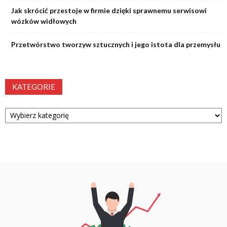
Jak skrócić przestoje w firmie dzięki sprawnemu serwisowi
wózków widłowych
Przetwórstwo tworzyw sztucznych i jego istota dla przemysłu
KATEGORIE
Kategorie