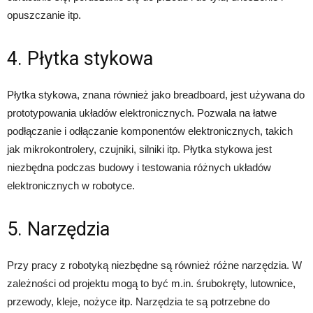
opuszczanie itp.
4. Płytka stykowa
Płytka stykowa, znana również jako breadboard, jest używana do
prototypowania układów elektronicznych. Pozwala na łatwe
podłączanie i odłączanie komponentów elektronicznych, takich
jak mikrokontrolery, czujniki, silniki itp. Płytka stykowa jest
niezbędna podczas budowy i testowania różnych układów
elektronicznych w robotyce.
5. Narzędzia
Przy pracy z robotyką niezbędne są również różne narzędzia. W
zależności od projektu mogą to być m.in. śrubokręty, lutownice,
przewody, kleje, nożyce itp. Narzędzia te są potrzebne do