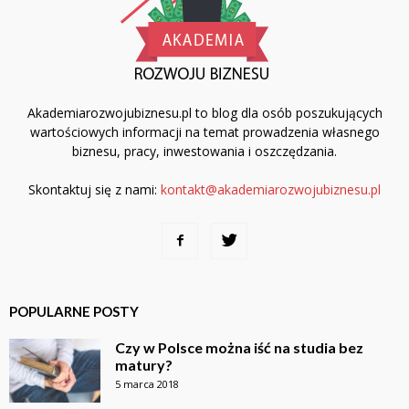
Akademiarozwojubiznesu.pl to blog dla osób poszukujących
wartościowych informacji na temat prowadzenia własnego
biznesu, pracy, inwestowania i oszczędzania.
Skontaktuj się z nami:
kontakt@akademiarozwojubiznesu.pl
POPULARNE POSTY
Czy w Polsce można iść na studia bez
matury?
5 marca 2018