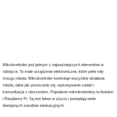
Mikrokontroler jest jednym z najważniejszych elementów w
robotyce. To małe urządzenie elektroniczne, które pełni rolę
mózgu robota. Mikrokontroler kontroluje wszystkie działania
robota, takie jak poruszanie się, wykonywanie zadań i
komunikacja z otoczeniem. Popularne mikrokontrolery to Arduino
i Raspberry Pi. Są one łatwe w użyciu i posiadają wiele
dostępnych zasobów edukacyjnych.