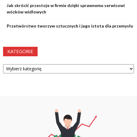
Jak skrócić przestoje w firmie dzięki sprawnemu serwisowi
wózków widłowych
Przetwórstwo tworzyw sztucznych i jego istota dla przemysłu
KATEGORIE
Kategorie