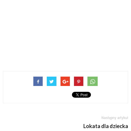
Następny artykuł
Lokata dla dziecka