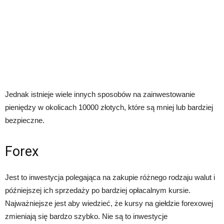
Jednak istnieje wiele innych sposobów na zainwestowanie
pieniędzy w okolicach 10000 złotych, które są mniej lub bardziej
bezpieczne.
Forex
Jest to inwestycja polegająca na zakupie różnego rodzaju walut i
późniejszej ich sprzedaży po bardziej opłacalnym kursie.
Najważniejsze jest aby wiedzieć, że kursy na giełdzie forexowej
zmieniają się bardzo szybko. Nie są to inwestycje