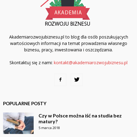
Akademiarozwojubiznesu.pl to blog dla osób poszukujących
wartościowych informacji na temat prowadzenia własnego
biznesu, pracy, inwestowania i oszczędzania.
Skontaktuj się z nami:
kontakt@akademiarozwojubiznesu.pl
POPULARNE POSTY
Czy w Polsce można iść na studia bez
matury?
5 marca 2018