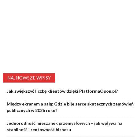
NAJNOWSZE WPISY
Jak zwiększyć liczbę klientów dzięki PlatformaOpon.pl?
Między ekranem a salą: Gdzie bije serce skutecznych zamówień
publicznych w 2026 roku?
Jednorodność mieszanek przemysłowych – jak wpływa na
stabilność i rentowność biznesu