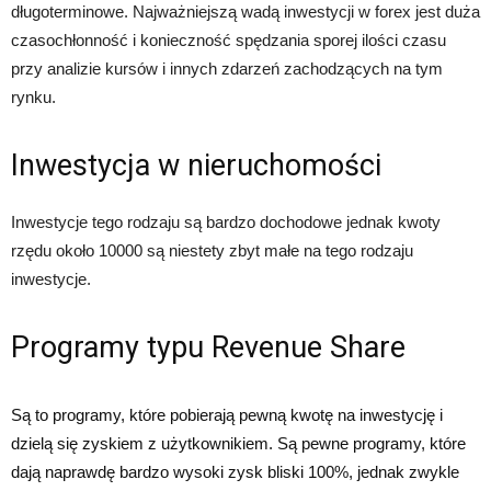
długoterminowe. Najważniejszą wadą inwestycji w forex jest duża
czasochłonność i konieczność spędzania sporej ilości czasu
przy analizie kursów i innych zdarzeń zachodzących na tym
rynku.
Inwestycja w nieruchomości
Inwestycje tego rodzaju są bardzo dochodowe jednak kwoty
rzędu około 10000 są niestety zbyt małe na tego rodzaju
inwestycje.
Programy typu Revenue Share
Są to programy, które pobierają pewną kwotę na inwestycję i
dzielą się zyskiem z użytkownikiem. Są pewne programy, które
dają naprawdę bardzo wysoki zysk bliski 100%, jednak zwykle