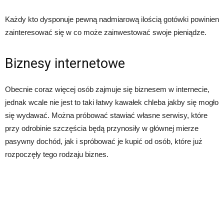
Każdy kto dysponuje pewną nadmiarową ilością gotówki powinien
zainteresować się w co może zainwestować swoje pieniądze.
Biznesy internetowe
Obecnie coraz więcej osób zajmuje się biznesem w internecie,
jednak wcale nie jest to taki łatwy kawałek chleba jakby się mogło
się wydawać. Można próbować stawiać własne serwisy, które
przy odrobinie szczęścia będą przynosiły w głównej mierze
pasywny dochód, jak i spróbować je kupić od osób, które już
rozpoczęły tego rodzaju biznes.