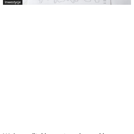
Inwestycje