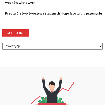
wózków widłowych
Przetwórstwo tworzyw sztucznych i jego istota dla przemysłu
KATEGORIE
Kategorie